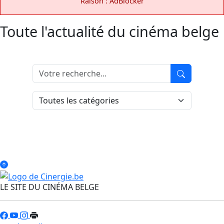
Raison : AdBlocker
Toute l'actualité du cinéma belge
LE SITE DU CINÉMA BELGE