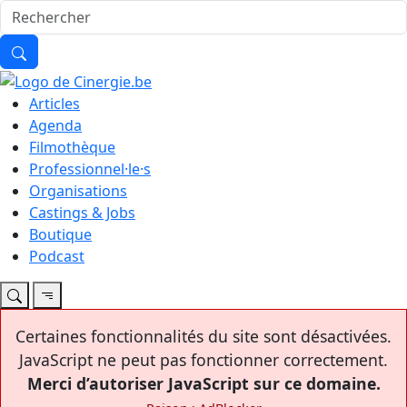
Articles
Agenda
Filmothèque
Professionnel·le·s
Organisations
Castings & Jobs
Boutique
Podcast
Certaines fonctionnalités du site sont désactivées.
JavaScript ne peut pas fonctionner correctement.
Merci d’autoriser JavaScript sur ce domaine.