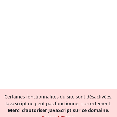
Certaines fonctionnalités du site sont désactivées.
JavaScript ne peut pas fonctionner correctement.
Merci d’autoriser JavaScript sur ce domaine.