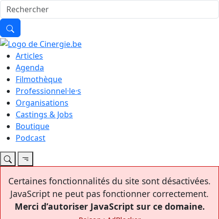
Articles
Agenda
Filmothèque
Professionnel·le·s
Organisations
Castings & Jobs
Boutique
Podcast
Certaines fonctionnalités du site sont désactivées.
JavaScript ne peut pas fonctionner correctement.
Merci d’autoriser JavaScript sur ce domaine.