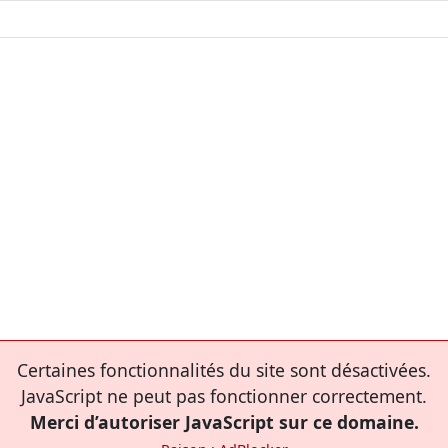
Certaines fonctionnalités du site sont désactivées.
JavaScript ne peut pas fonctionner correctement.
Merci d’autoriser JavaScript sur ce domaine.