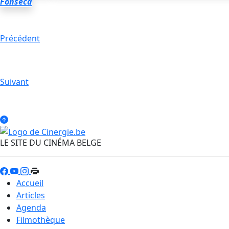
Fonseca
Précédent
Suivant
LE SITE DU CINÉMA BELGE
Accueil
Articles
Agenda
Filmothèque