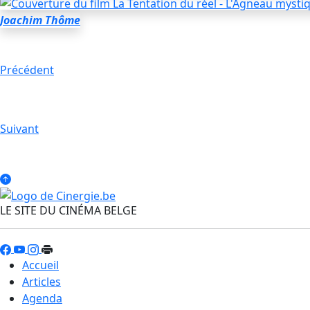
Joachim Thôme
Précédent
Suivant
LE SITE DU CINÉMA BELGE
Accueil
Articles
Agenda