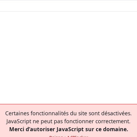
Certaines fonctionnalités du site sont désactivées.
JavaScript ne peut pas fonctionner correctement.
Merci d’autoriser JavaScript sur ce domaine.