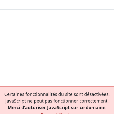
Certaines fonctionnalités du site sont désactivées.
JavaScript ne peut pas fonctionner correctement.
Merci d’autoriser JavaScript sur ce domaine.