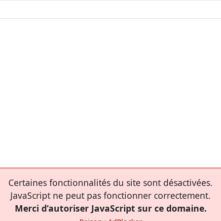
Certaines fonctionnalités du site sont désactivées.
JavaScript ne peut pas fonctionner correctement.
Merci d’autoriser JavaScript sur ce domaine.