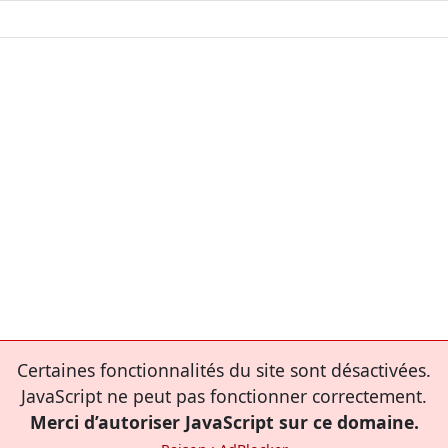
Certaines fonctionnalités du site sont désactivées.
JavaScript ne peut pas fonctionner correctement.
Merci d’autoriser JavaScript sur ce domaine.