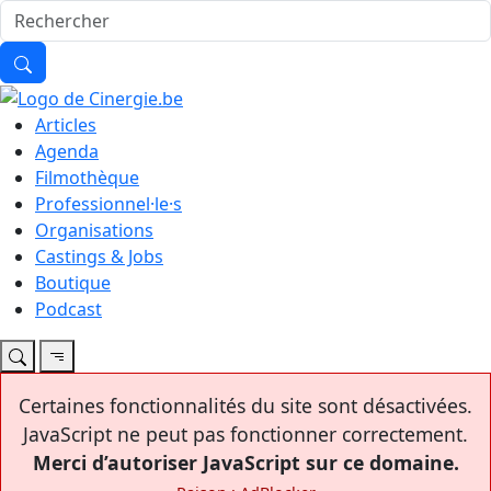
Articles
Agenda
Filmothèque
Professionnel·le·s
Organisations
Castings & Jobs
Boutique
Podcast
Certaines fonctionnalités du site sont désactivées.
JavaScript ne peut pas fonctionner correctement.
Merci d’autoriser JavaScript sur ce domaine.