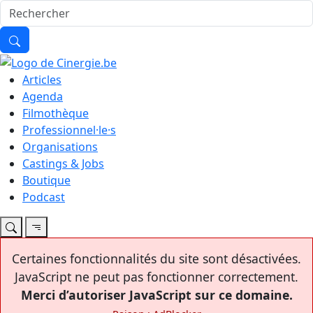
Articles
Agenda
Filmothèque
Professionnel·le·s
Organisations
Castings & Jobs
Boutique
Podcast
Certaines fonctionnalités du site sont désactivées.
JavaScript ne peut pas fonctionner correctement.
Merci d’autoriser JavaScript sur ce domaine.