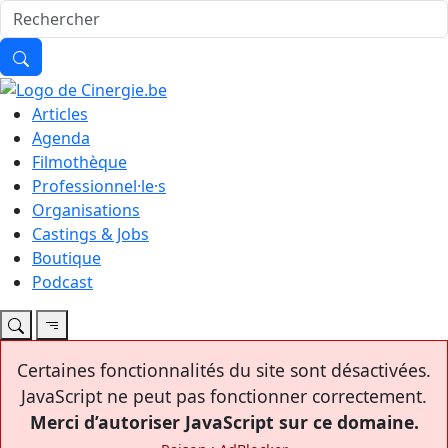
Articles
Agenda
Filmothèque
Professionnel·le·s
Organisations
Castings & Jobs
Boutique
Podcast
Certaines fonctionnalités du site sont désactivées.
JavaScript ne peut pas fonctionner correctement.
Merci d’autoriser JavaScript sur ce domaine.