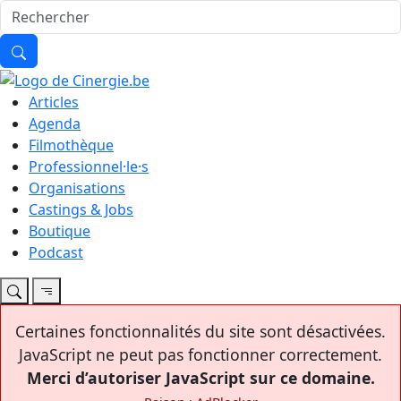
Articles
Agenda
Filmothèque
Professionnel·le·s
Organisations
Castings & Jobs
Boutique
Podcast
Certaines fonctionnalités du site sont désactivées.
JavaScript ne peut pas fonctionner correctement.
Merci d’autoriser JavaScript sur ce domaine.