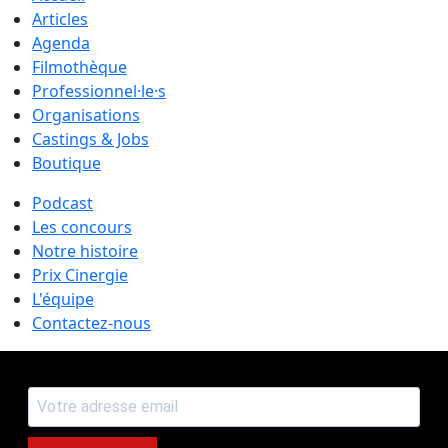
Articles
Agenda
Filmothèque
Professionnel·le·s
Organisations
Castings & Jobs
Boutique
Podcast
Les concours
Notre histoire
Prix Cinergie
L'équipe
Contactez-nous