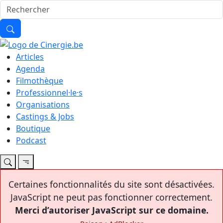
Articles
Agenda
Filmothèque
Professionnel·le·s
Organisations
Castings & Jobs
Boutique
Podcast
Certaines fonctionnalités du site sont désactivées.
JavaScript ne peut pas fonctionner correctement.
Merci d’autoriser JavaScript sur ce domaine.