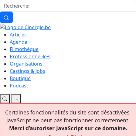
Articles
Agenda
Filmothèque
Professionnel·le·s
Organisations
Castings & Jobs
Boutique
Podcast
Certaines fonctionnalités du site sont désactivées.
JavaScript ne peut pas fonctionner correctement.
Merci d’autoriser JavaScript sur ce domaine.