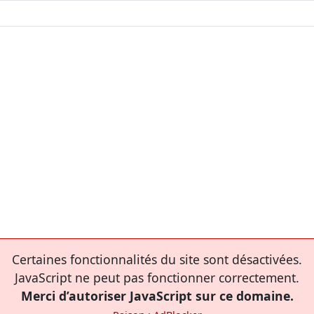
Certaines fonctionnalités du site sont désactivées.
JavaScript ne peut pas fonctionner correctement.
Merci d’autoriser JavaScript sur ce domaine.