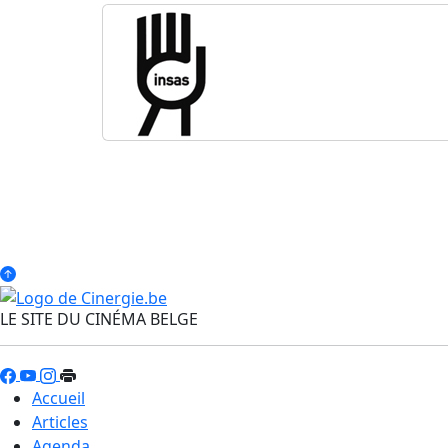
LE SITE DU CINÉMA BELGE
Accueil
Articles
Agenda