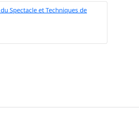
s du Spectacle et Techniques de