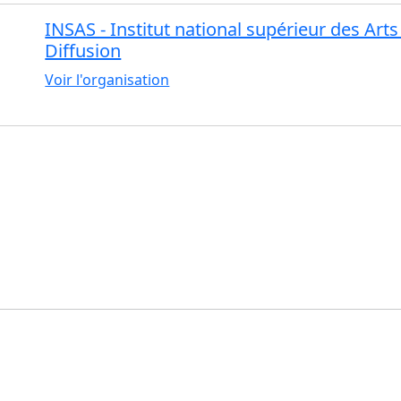
INSAS - Institut national supérieur des Art
Diffusion
Voir l'organisation