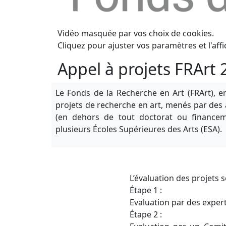
Vidéo masquée par vos choix de cookies.
Cliquez pour ajuster vos paramètres et l'affi
Appel à projets FRArt 
Le Fonds de la Recherche en Art (FRArt), e
projets de recherche en art, menés par des ar
(en dehors de tout doctorat ou financem
plusieurs Écoles Supérieures des Arts (ESA).
L’évaluation des projets 
Étape 1 :
Evaluation par des expert
Étape 2 :