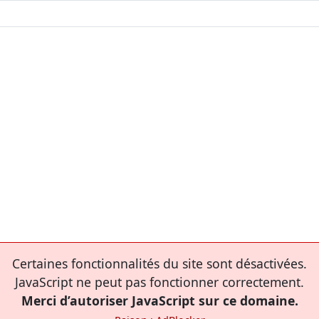
Certaines fonctionnalités du site sont désactivées.
JavaScript ne peut pas fonctionner correctement.
Merci d’autoriser JavaScript sur ce domaine.