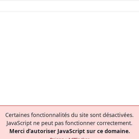
Certaines fonctionnalités du site sont désactivées.
JavaScript ne peut pas fonctionner correctement.
Merci d’autoriser JavaScript sur ce domaine.