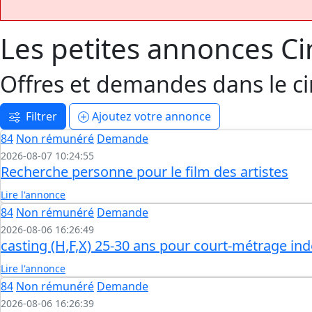
Les petites annonces Ci
Offres et demandes dans le c
Filtrer
Ajoutez
votre annonce
84
Non rémunéré
Demande
2026-08-07 10:24:55
Recherche personne pour le film des artistes
Lire l'annonce
84
Non rémunéré
Demande
2026-08-06 16:26:49
casting (H,F,X) 25-30 ans pour court-métrage in
Lire l'annonce
84
Non rémunéré
Demande
2026-08-06 16:26:39