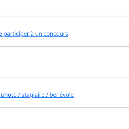
e participer à un concours
photo / stagiaire / bénévole