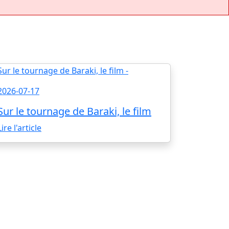
2026-07-17
Sur le tournage de Baraki, le film
Lire l'article