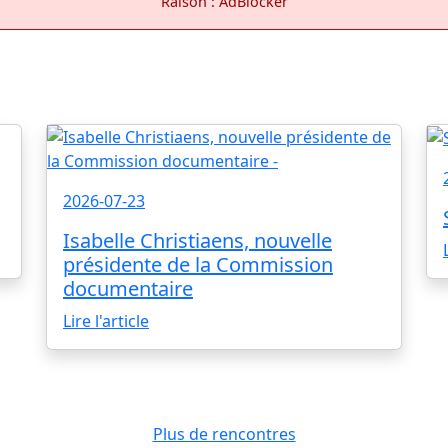
Raison : AdBlocker
2026-07-23
Isabelle Christiaens, nouvelle
présidente de la Commission
documentaire
Lire l'article
Plus de rencontres