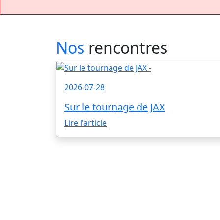
Nos
rencontres
2026-07-28
Sur le tournage de JAX
Lire l'article