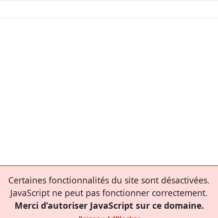
Certaines fonctionnalités du site sont désactivées.
JavaScript ne peut pas fonctionner correctement.
Merci d’autoriser JavaScript sur ce domaine.