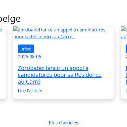
belge
Brève
2026-08-06
Zorobabel lance un appel à
candidatures pour sa Résidence
au Carré
Lire l'article
Plus d'articles