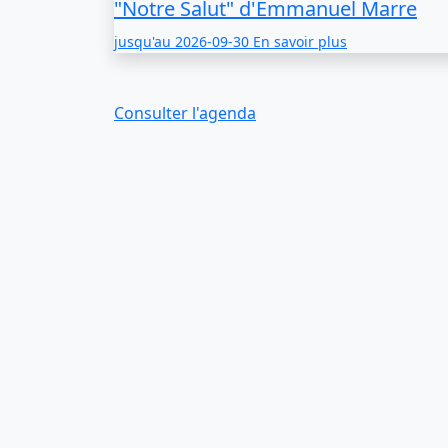
"Notre Salut" d'Emmanuel Marre
jusqu'au
2026-09-30
En savoir plus
Consulter l'agenda