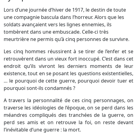
Lors d’une journée d’hiver de 1917, le destin de toute
une compagnie bascula dans l’horreur. Alors que les
soldats avançaient vers les lignes ennemies, ils
tombèrent dans une embuscade. Celle-ci très
meurtrière ne permis qu’à cinq personnes de survivre.
Les cinq hommes réussirent à se tirer de l’enfer et se
retrouvèrent dans un vieux fort inoccupé. C’est dans cet
endroit qu’ils vivront les derniers moments de leur
existence, tout en se posant les questions existentielles,
… le pourquoi de cette guerre, pourquoi devoir tuer et
pourquoi sont-ils condamnés ?
A travers la personnalité de ces cinq personnages, on
traverse les idéologies de l’époque, on se perd dans les
méandres compliqués des tranchées de la guerre, on
perd ses amis et on retrouve la foi, on reste devant
l’inévitable d’une guerre : la mort.