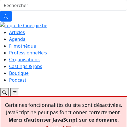
Articles
Agenda
Filmothèque
Professionnel·le·s
Organisations
Castings & Jobs
Boutique
Podcast
Certaines fonctionnalités du site sont désactivées.
JavaScript ne peut pas fonctionner correctement.
Merci d’autoriser JavaScript sur ce domaine.