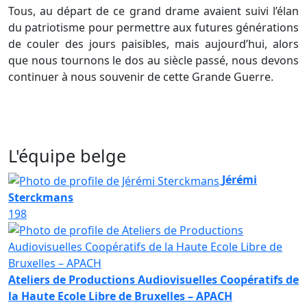
Tous, au départ de ce grand drame avaient suivi l’élan
du patriotisme pour permettre aux futures générations
de couler des jours paisibles, mais aujourd’hui, alors
que nous tournons le dos au siècle passé, nous devons
continuer à nous souvenir de cette Grande Guerre.
L'équipe belge
Jérémi
Sterckmans
198
Ateliers de Productions Audiovisuelles Coopératifs de
la Haute Ecole Libre de Bruxelles – APACH