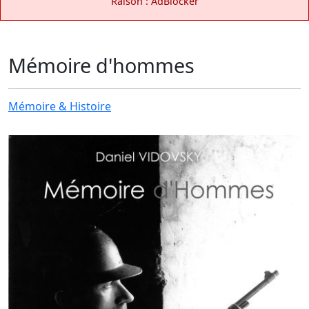
Raison : AdBlocker
Mémoire d'hommes
Mémoire & Histoire