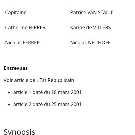
Capitaine
Patrice VAN STALLE
Catherine FERRER
Karine de VILLERS
Nicolas FERRER
Nicolas NEUHOFF
Entrevues
Voir article de L’Est Républicain
article 1 daté du 18 mars 2001
article 2 daté du 25 mars 2001
Synopsis