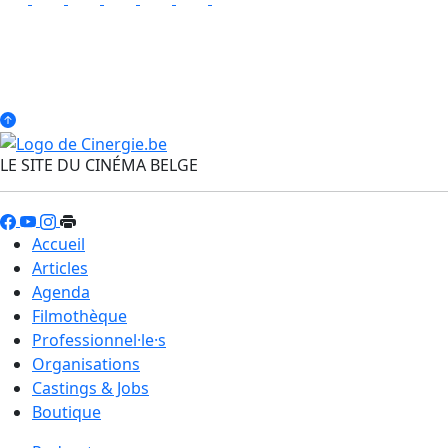
LE SITE DU CINÉMA BELGE
Accueil
Articles
Agenda
Filmothèque
Professionnel·le·s
Organisations
Castings & Jobs
Boutique