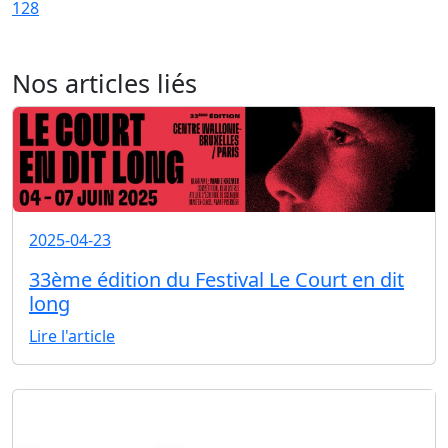
128
Nos articles liés
2025-04-23
33ème édition du Festival Le Court en dit
long
Lire l'article