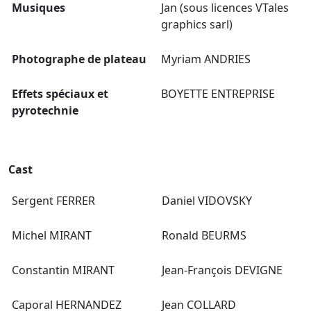
Musiques
Jan (sous licences VTales
graphics sarl)
Photographe de plateau
Myriam ANDRIES
Effets spéciaux et
BOYETTE ENTREPRISE
pyrotechnie
Cast
Sergent FERRER
Daniel VIDOVSKY
Michel MIRANT
Ronald BEURMS
Constantin MIRANT
Jean-François DEVIGNE
Caporal HERNANDEZ
Jean COLLARD