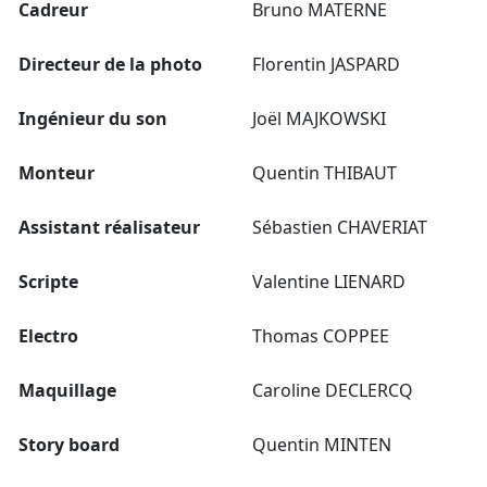
Cadreur
Bruno MATERNE
Directeur de la photo
Florentin JASPARD
Ingénieur du son
Joël MAJKOWSKI
Monteur
Quentin THIBAUT
Assistant réalisateur
Sébastien CHAVERIAT
Scripte
Valentine LIENARD
Electro
Thomas COPPEE
Maquillage
Caroline DECLERCQ
Story board
Quentin MINTEN