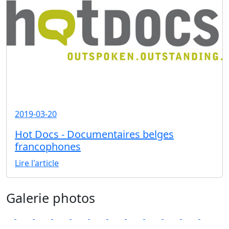
2019-03-20
Hot Docs - Documentaires belges
francophones
Lire l'article
Galerie photos