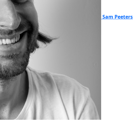
Sam Peeters