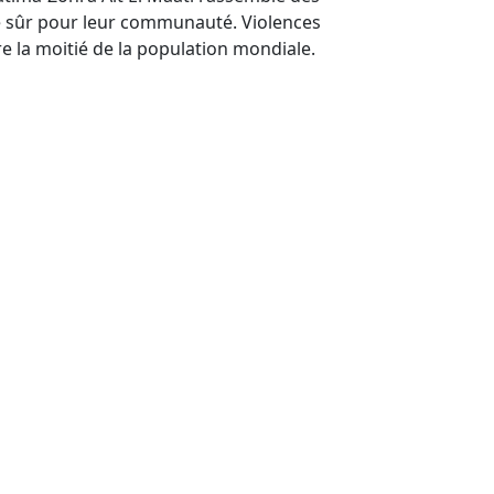
ce sûr pour leur communauté. Violences
e la moitié de la population mondiale.