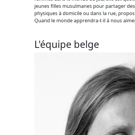
jeunes filles musulmanes pour partager des
physiques à domicile ou dans la rue, propos
Quand le monde apprendra-t-il à nous aime
L'équipe belge