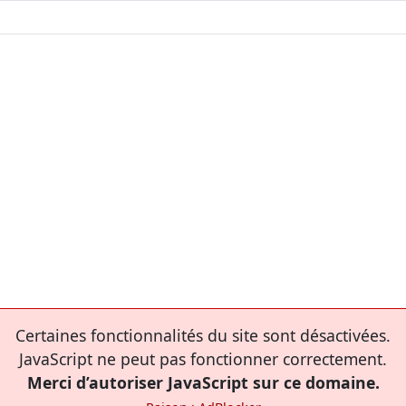
Certaines fonctionnalités du site sont désactivées.
JavaScript ne peut pas fonctionner correctement.
Merci d’autoriser JavaScript sur ce domaine.