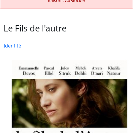
Raison : AdBlocker
Le Fils de l'autre
Identité