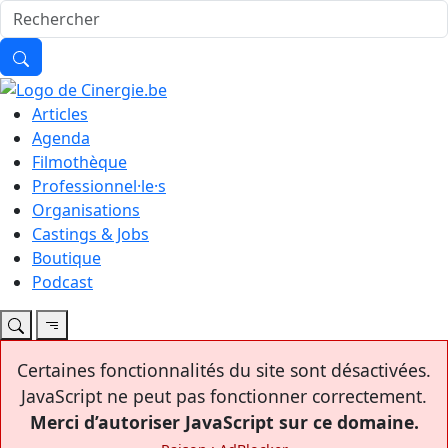
Articles
Agenda
Filmothèque
Professionnel·le·s
Organisations
Castings & Jobs
Boutique
Podcast
Certaines fonctionnalités du site sont désactivées.
JavaScript ne peut pas fonctionner correctement.
Merci d’autoriser JavaScript sur ce domaine.