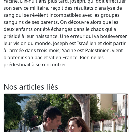
Yacine. Dix-huit ans plus tard, Joseph, qui doit effectuer
son service militaire, reçoit des résultats d'analyse de
sang qui se révèlent incompatibles avec les groupes
sanguins de ses parents. On découvre alors que les
deux enfants ont été échangés dans le chaos qui a
présidé à leur naissance. Une erreur qui va bouleverser
leur vision du monde. Joseph est Israélien et doit partir
à l'armée dans trois mois; Yacine est Palestinien, vient
d'obtenir son bac et vit en France. Rien ne les
prédestinait à se rencontrer.
Nos articles liés