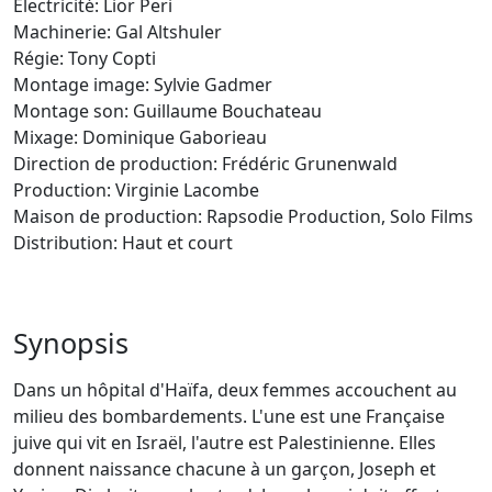
Électricité: Lior Peri
Machinerie: Gal Altshuler
Régie: Tony Copti
Montage image: Sylvie Gadmer
Montage son: Guillaume Bouchateau
Mixage: Dominique Gaborieau
Direction de production: Frédéric Grunenwald
Production: Virginie Lacombe
Maison de production: Rapsodie Production, Solo Films
Distribution: Haut et court
Synopsis
Dans un hôpital d'Haïfa, deux femmes accouchent au
milieu des bombardements. L'une est une Française
juive qui vit en Israël, l'autre est Palestinienne. Elles
donnent naissance chacune à un garçon, Joseph et