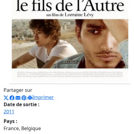
Partager sur
Imprimer
Date de sortie :
2011
Pays :
France, Belgique