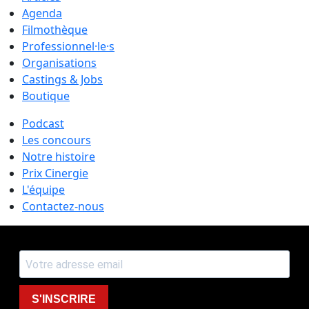
Agenda
Filmothèque
Professionnel·le·s
Organisations
Castings & Jobs
Boutique
Podcast
Les concours
Notre histoire
Prix Cinergie
L'équipe
Contactez-nous
S'INSCRIRE