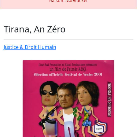
Raison : AdBlocker
Tirana, An Zéro
Justice & Droit Humain