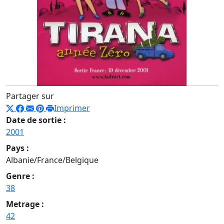
Partager sur
Imprimer
Date de sortie :
2001
Pays :
Albanie/France/Belgique
Genre :
38
Metrage :
42