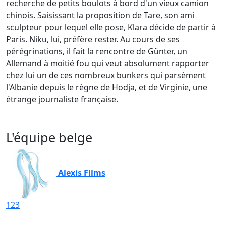
recherche de petits boulots à bord d'un vieux camion
chinois. Saisissant la proposition de Tare, son ami
sculpteur pour lequel elle pose, Klara décide de partir à
Paris. Niku, lui, préfère rester. Au cours de ses
pérégrinations, il fait la rencontre de Günter, un
Allemand à moitié fou qui veut absolument rapporter
chez lui un de ces nombreux bunkers qui parsèment
l'Albanie depuis le règne de Hodja, et de Virginie, une
étrange journaliste française.
L'équipe belge
Alexis Films
123