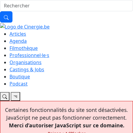
Articles
Agenda
Filmothèque
Professionnel·le·s
Organisations
Castings & Jobs
Boutique
Podcast
Certaines fonctionnalités du site sont désactivées.
JavaScript ne peut pas fonctionner correctement.
Merci d’autoriser JavaScript sur ce domaine.