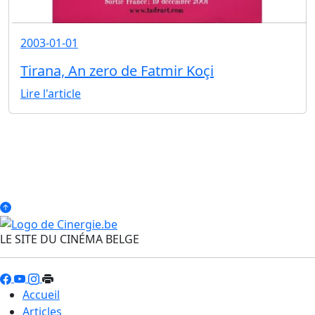
2003-01-01
Tirana, An zero de Fatmir Koçi
Lire l'article
LE SITE DU CINÉMA BELGE
Accueil
Articles