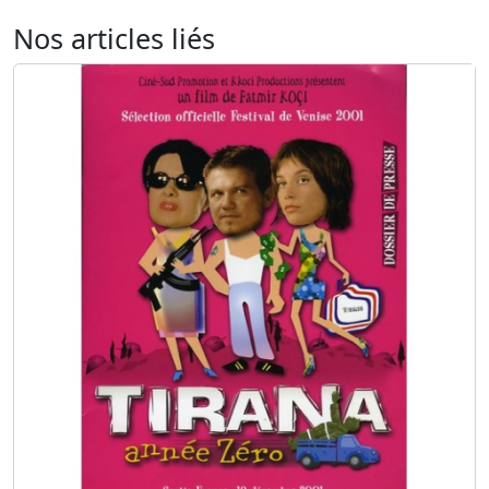
Nos articles liés