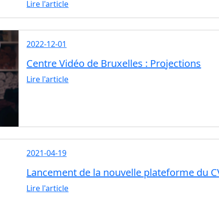
Lire l'article
2022-12-01
Centre Vidéo de Bruxelles : Projections
Lire l'article
2021-04-19
Lancement de la nouvelle plateforme du CV
Lire l'article