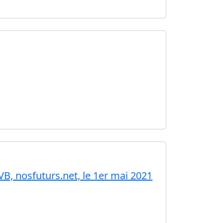
B, nosfuturs.net, le 1er mai 2021