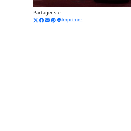
Partager sur
Imprimer