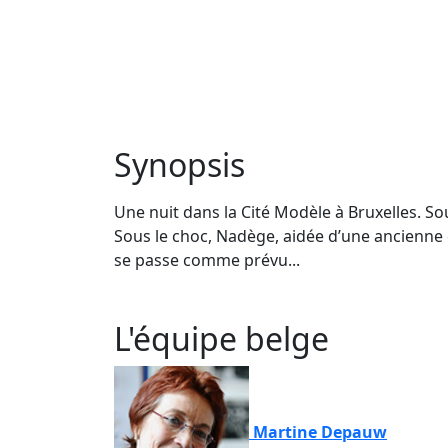
Synopsis
Une nuit dans la Cité Modèle à Bruxelles. So
Sous le choc, Nadège, aidée d’une ancienne d
se passe comme prévu...
L'équipe belge
Martine Depauw