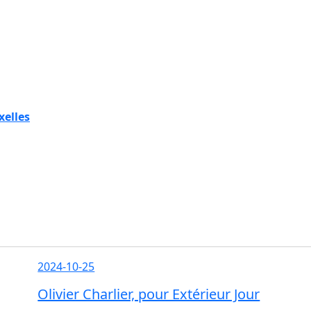
xelles
2024-10-25
Olivier Charlier, pour Extérieur Jour