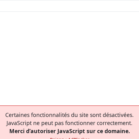
Certaines fonctionnalités du site sont désactivées.
JavaScript ne peut pas fonctionner correctement.
Merci d’autoriser JavaScript sur ce domaine.