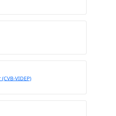
er (CVB-VIDEP)