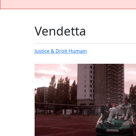
Vendetta
Justice & Droit Humain