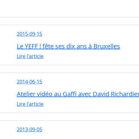
2015-09-15
Le YEFF ! fête ses dix ans à Bruxelles
Lire l'article
2014-06-15
Atelier vidéo au Gaffi avec David Richardi
Lire l'article
2013-09-05