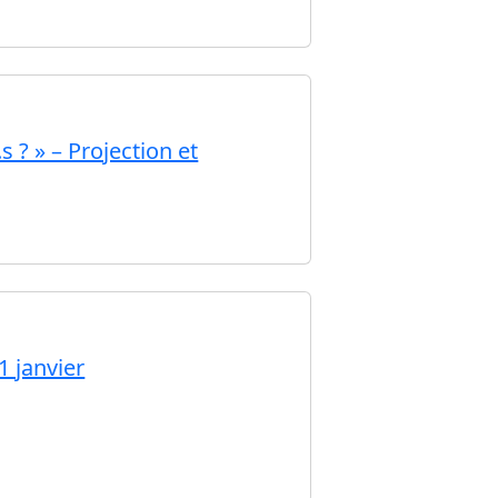
 ? » – Projection et
1 janvier