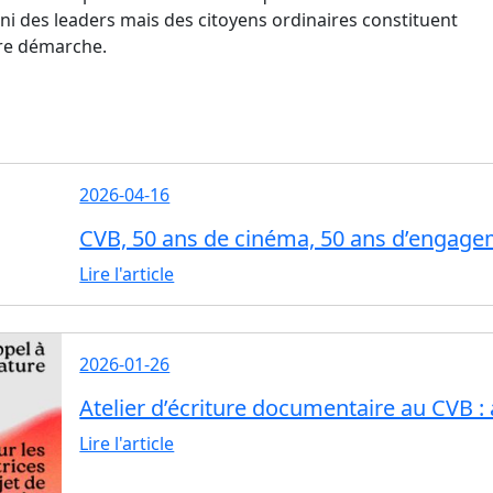
ni des leaders mais des citoyens ordinaires constituent
tre démarche.
2026-04-16
CVB, 50 ans de cinéma, 50 ans d’engag
Lire l'article
2026-01-26
Atelier d’écriture documentaire au CVB :
Lire l'article