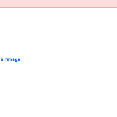
 à l'image