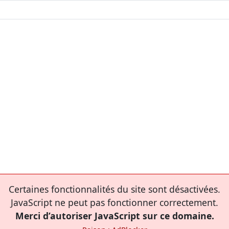
Certaines fonctionnalités du site sont désactivées.
JavaScript ne peut pas fonctionner correctement.
Merci d’autoriser JavaScript sur ce domaine.