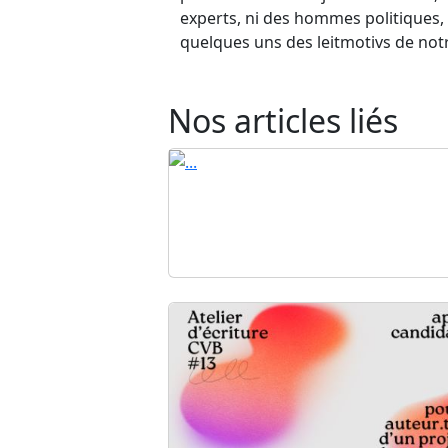
experts, ni des hommes politiques, 
quelques uns des leitmotivs de no
Nos articles liés