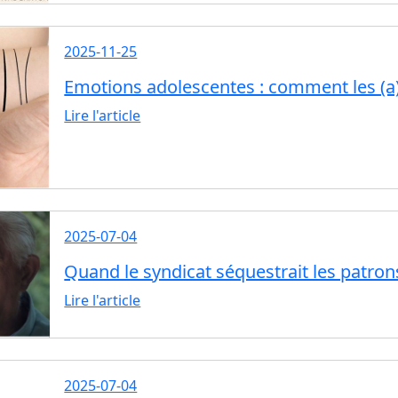
2025-11-25
Emotions adolescentes : comment les (a
Lire l'article
2025-07-04
Quand le syndicat séquestrait les patro
Lire l'article
2025-07-04