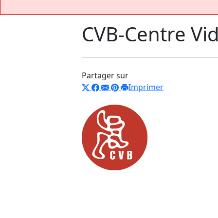
CVB-Centre Vid
Partager sur
Imprimer