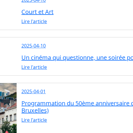
Court et Art
Lire l'article
2025-04-10
Un cinéma qui questionne, une soirée p
Lire l'article
2025-04-01
Programmation du 50ème anniversaire d
Bruxelles)
Lire l'article