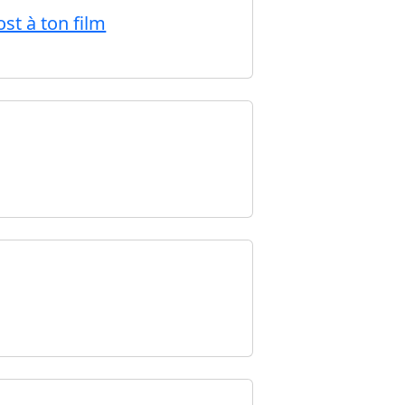
st à ton film