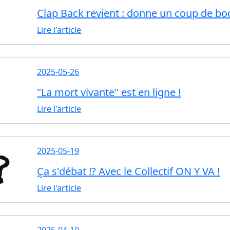
Clap Back revient : donne un coup de boo
Lire l'article
2025-05-26
"La mort vivante" est en ligne !
Lire l'article
2025-05-19
Ça s'débat !? Avec le Collectif ON Y VA !
Lire l'article
2025-04-10