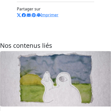
Partager sur
Imprimer
Nos contenus liés