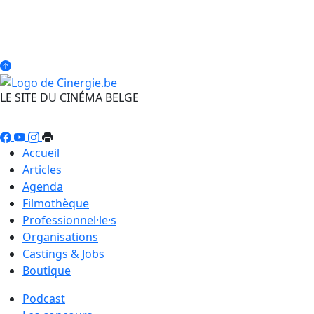
LE SITE DU CINÉMA BELGE
Accueil
Articles
Agenda
Filmothèque
Professionnel·le·s
Organisations
Castings & Jobs
Boutique
Podcast