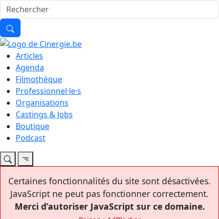
Articles
Agenda
Filmothèque
Professionnel·le·s
Organisations
Castings & Jobs
Boutique
Podcast
Certaines fonctionnalités du site sont désactivées.
JavaScript ne peut pas fonctionner correctement.
Merci d’autoriser JavaScript sur ce domaine.