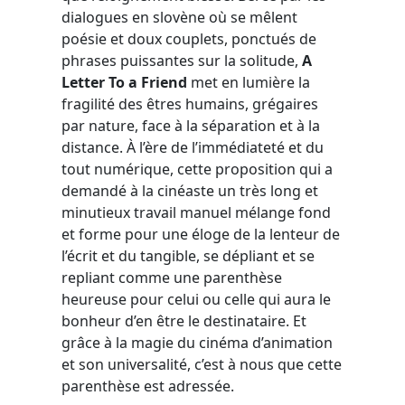
dialogues en slovène où se mêlent
poésie et doux couplets, ponctués de
phrases puissantes sur la solitude,
A
Letter To a Friend
met en lumière la
fragilité des êtres humains, grégaires
par nature, face à la séparation et à la
distance. À l’ère de l’immédiateté et du
tout numérique, cette proposition qui a
demandé à la cinéaste un très long et
minutieux travail manuel mélange fond
et forme pour une éloge de la lenteur de
l’écrit et du tangible, se dépliant et se
repliant comme une parenthèse
heureuse pour celui ou celle qui aura le
bonheur d’en être le destinataire. Et
grâce à la magie du cinéma d’animation
et son universalité, c’est à nous que cette
parenthèse est adressée.