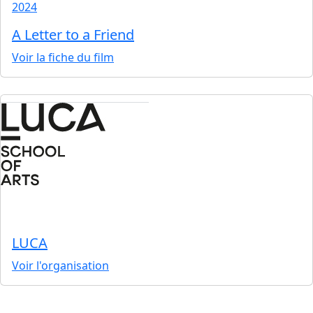
2024
A Letter to a Friend
Voir la fiche du film
LUCA
Voir l'organisation