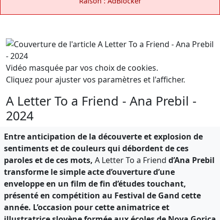
Raison : AdBlocker
Vidéo masquée par vos choix de cookies.
Cliquez pour ajuster vos paramètres et l'afficher.
A Letter To a Friend - Ana Prebil -
2024
Entre anticipation de la découverte et explosion de
sentiments et de couleurs qui débordent de ces
paroles et de ces mots,
A Letter To a Friend
d’Ana Prebil
transforme le simple acte d’ouverture d’une
enveloppe en un film de fin d’études touchant,
présenté en compétition au Festival de Gand cette
année. L’occasion pour cette animatrice et
illustratrice slovène formée aux écoles de Nova Gorica