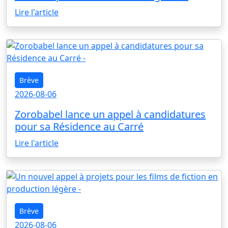
Lire l'article
Brève
2026-08-06
Zorobabel lance un appel à candidatures
pour sa Résidence au Carré
Lire l'article
Brève
2026-08-06