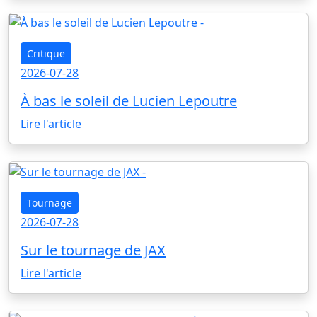
Critique
2026-07-28
À bas le soleil de Lucien Lepoutre
Lire l'article
Tournage
2026-07-28
Sur le tournage de JAX
Lire l'article