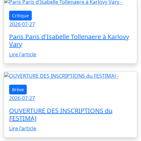
Critique
2026-07-27
Paris Paris d'Isabelle Tollenaere à Karlovy
Vary
Lire l'article
Brève
2026-07-27
OUVERTURE DES INSCRIPTIONS du
FESTIMAJ
Lire l'article