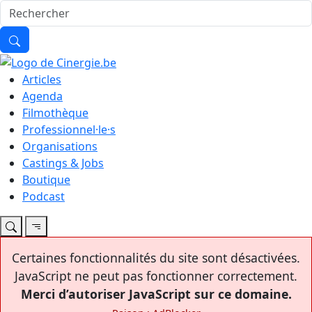
Articles
Agenda
Filmothèque
Professionnel·le·s
Organisations
Castings & Jobs
Boutique
Podcast
Certaines fonctionnalités du site sont désactivées.
JavaScript ne peut pas fonctionner correctement.
Merci d’autoriser JavaScript sur ce domaine.