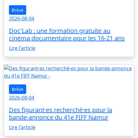
Brève
2026-08-04
Doc'Lab : une formation gratuite au
cinéma documentaire pour les 16-21 ans
Lire l'article
Brève
2026-08-04
Des figurant·es recherché·es pour la
bande-annonce du 41e FIFF Namur
Lire l'article