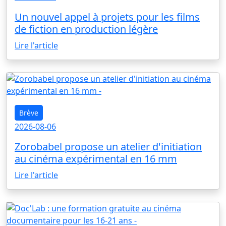
Un nouvel appel à projets pour les films
de fiction en production légère
Lire l'article
Brève
2026-08-06
Zorobabel propose un atelier d'initiation
au cinéma expérimental en 16 mm
Lire l'article