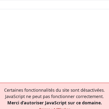
Certaines fonctionnalités du site sont désactivées.
JavaScript ne peut pas fonctionner correctement.
Merci d’autoriser JavaScript sur ce domaine.