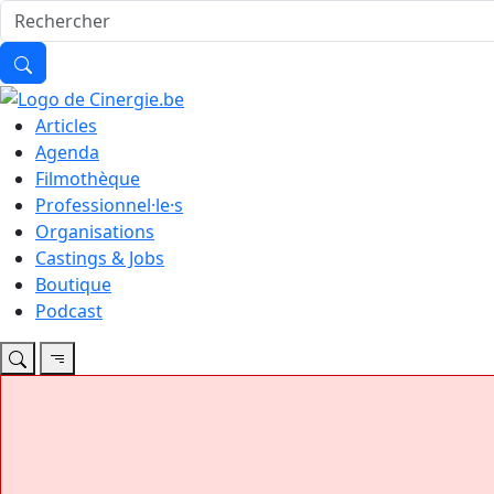
Articles
Agenda
Filmothèque
Professionnel·le·s
Organisations
Castings & Jobs
Boutique
Podcast