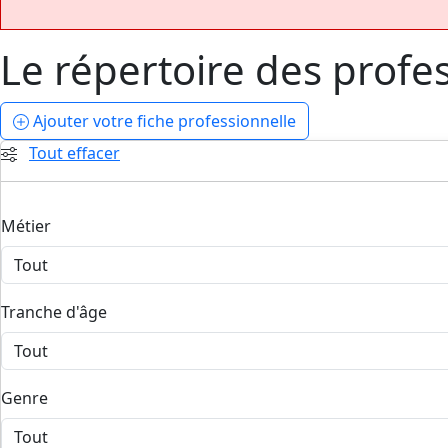
Le répertoire des profe
Ajouter
votre fiche professionnelle
Tout effacer
Métier
Tranche d'âge
Genre