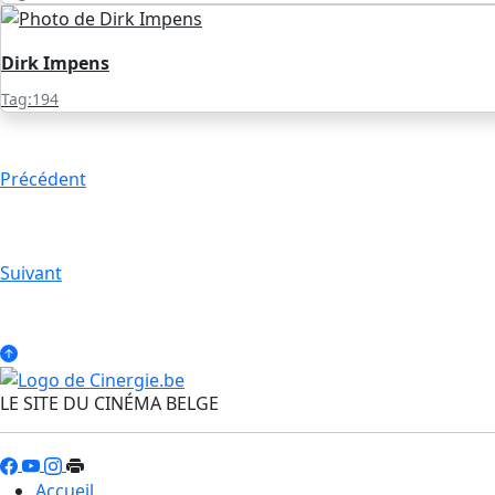
Dirk Impens
Tag:194
Précédent
Suivant
LE SITE DU CINÉMA BELGE
Accueil