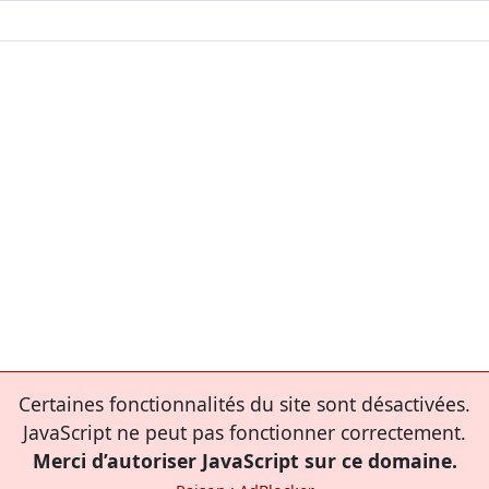
Certaines fonctionnalités du site sont désactivées.
JavaScript ne peut pas fonctionner correctement.
Merci d’autoriser JavaScript sur ce domaine.