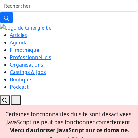
Articles
Agenda
Filmothèque
Professionnel·le·s
Organisations
Castings & Jobs
Boutique
Podcast
Certaines fonctionnalités du site sont désactivées.
JavaScript ne peut pas fonctionner correctement.
Merci d’autoriser JavaScript sur ce domaine.