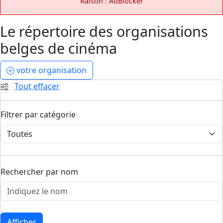
Raison : AdBlocker
Le répertoire des organisations
belges de cinéma
votre organisation
Tout effacer
Filtrer par catégorie
Rechercher par nom
Afficher