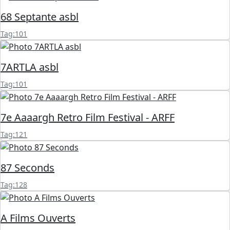
68 Septante asbl
Tag:101
7ARTLA asbl
Tag:101
7e Aaaargh Retro Film Festival - ARFF
Tag:121
87 Seconds
Tag:128
A Films Ouverts