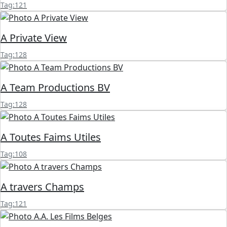
Tag:121
A Private View
Tag:128
A Team Productions BV
Tag:128
A Toutes Faims Utiles
Tag:108
A travers Champs
Tag:121