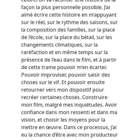
façon la plus personnelle possible. J’ai
aimé écrire cette histoire en m’appuyant
sur le réel, sur le rythme des saisons, sur
la composition des familles, sur la place
de l’école, sur la place du bétail, sur les
changements climatiques, sur la
raréfaction et en même temps sur la
présence de l’eau dans le film, et à partir
de cette trame pouvoir m’en écarter.
Pouvoir improviser, pouvoir saisir des
choses sur le vif. Et pouvoir ensuite
retourner vers mon dispositif pour
recréer certaines choses. Construire
mon film, malgré mes inquiétudes. Avoir
confiance dans mon ressenti et dans ma
vision, et choisir les moyens pour la
mettre en œuvre. Dans ce processus, j’ai
eu la chance d’être avec mon producteur