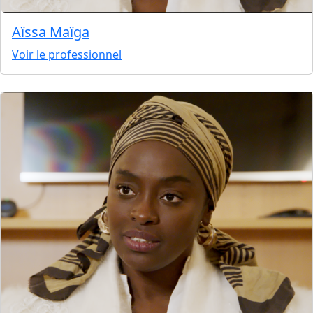
Aïssa Maïga
Voir le professionnel