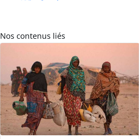
Nos contenus liés