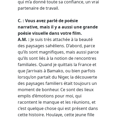
qui m’a donné toute sa confiance, un vrai
partenaire de travail.
C. : Vous avez parlé de poésie
narrative, mais il y a aussi une grande
poésie visuelle dans votre film.
A.M. :
Je suis très attachée à la beauté
des paysages sahéliens. D’abord, parce
qu’ils sont magnifiques, mais aussi parce
qu’ils sont liés à la notion de rencontres
familiales. Quand je quittais la France et
que j’arrivais à Bamako, ou bien parfois
lorsqu’on partait du Niger, la découverte
des paysages familiers était toujours un
moment de bonheur. Ce sont des lieux
emplis d’émotions pour moi, qui
racontent le manque et les réunions, et
c’est quelque chose qui est présent dans
cette histoire. Houlaye, cette jeune fille