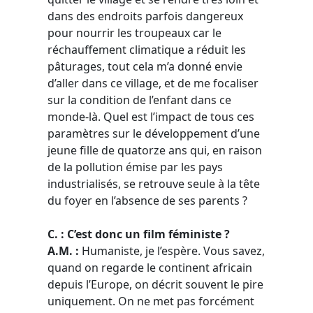
dans des endroits parfois dangereux
pour nourrir les troupeaux car le
réchauffement climatique a réduit les
pâturages, tout cela m’a donné envie
d’aller dans ce village, et de me focaliser
sur la condition de l’enfant dans ce
monde-là. Quel est l’impact de tous ces
paramètres sur le développement d’une
jeune fille de quatorze ans qui, en raison
de la pollution émise par les pays
industrialisés, se retrouve seule à la tête
du foyer en l’absence de ses parents ?
C. : C’est donc un film féministe ?
A.M. :
Humaniste, je l’espère. Vous savez,
quand on regarde le continent africain
depuis l’Europe, on décrit souvent le pire
uniquement. On ne met pas forcément