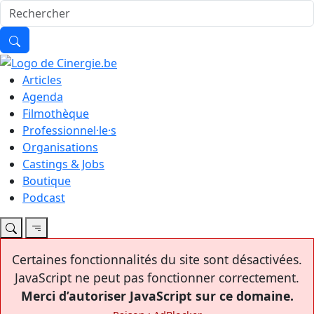
Articles
Agenda
Filmothèque
Professionnel·le·s
Organisations
Castings & Jobs
Boutique
Podcast
Certaines fonctionnalités du site sont désactivées.
JavaScript ne peut pas fonctionner correctement.
Merci d’autoriser JavaScript sur ce domaine.