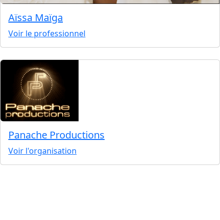
Aïssa Maïga
Voir le professionnel
Panache Productions
Voir l'organisation