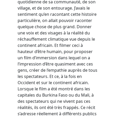
quotidienne de sa communauté, de son
village, et de son entourage. J’avais le
sentiment qu’en racontant cette histoire
particulière, on allait pouvoir raconter
quelque chose de plus grand. Donner
une voix et des visages à la réalité du
réchauffement climatique vue depuis le
continent africain. Et filmer ceci à
hauteur d’être humain, pour proposer
un film d’immersion dans lequel on a
l’impression d’être quasiment avec ces
gens, créer de l’empathie auprès de tous
les spectateurs. Et ce, à la fois en
Occident et sur le continent africain.
Lorsque le film a été montré dans les
capitales du Burkina Faso ou du Mali, à
des spectateurs qui ne vivent pas ces
réalités, ils ont été très frappés. Ce récit
s’adresse réellement à différents publics