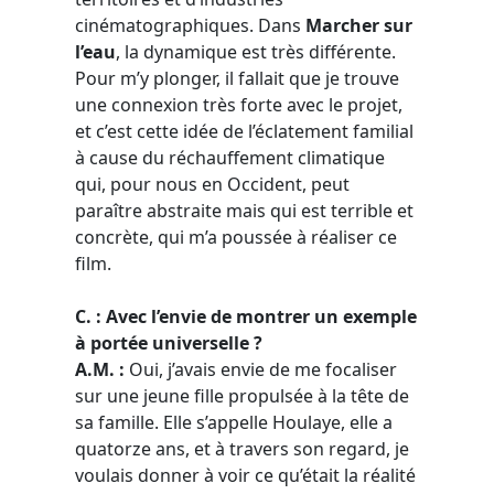
cinématographiques. Dans
Marcher sur
l’eau
, la dynamique est très différente.
Pour m’y plonger, il fallait que je trouve
une connexion très forte avec le projet,
et c’est cette idée de l’éclatement familial
à cause du réchauffement climatique
qui, pour nous en Occident, peut
paraître abstraite mais qui est terrible et
concrète, qui m’a poussée à réaliser ce
film.
C. : Avec l’envie de montrer un exemple
à portée universelle ?
A.M. :
Oui, j’avais envie de me focaliser
sur une jeune fille propulsée à la tête de
sa famille. Elle s’appelle Houlaye, elle a
quatorze ans, et à travers son regard, je
voulais donner à voir ce qu’était la réalité