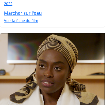
2022
Marcher sur l'eau
Voir la fiche du film