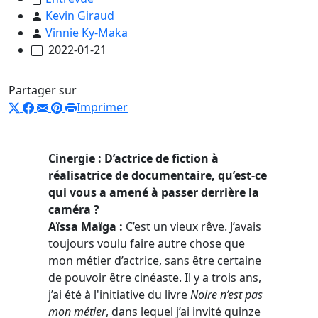
Kevin Giraud
Vinnie Ky-Maka
2022-01-21
Partager sur
Imprimer
Cinergie : D’actrice de fiction à
réalisatrice de documentaire, qu’est-ce
qui vous a amené à passer derrière la
caméra ?
Aïssa Maïga :
C’est un vieux rêve. J’avais
toujours voulu faire autre chose que
mon métier d’actrice, sans être certaine
de pouvoir être cinéaste. Il y a trois ans,
j’ai été à l'initiative du livre
Noire n’est pas
mon métier
, dans lequel j’ai invité quinze