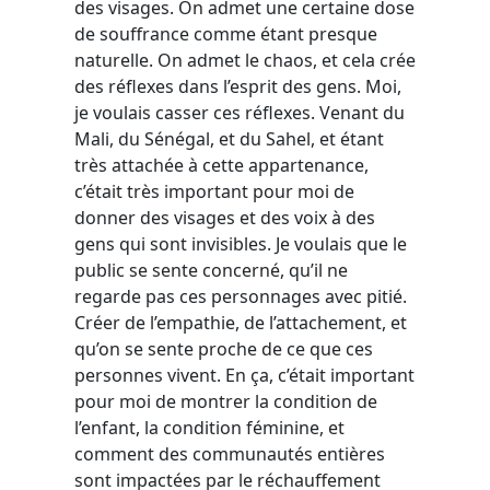
des visages. On admet une certaine dose
de souffrance comme étant presque
naturelle. On admet le chaos, et cela crée
des réflexes dans l’esprit des gens. Moi,
je voulais casser ces réflexes. Venant du
Mali, du Sénégal, et du Sahel, et étant
très attachée à cette appartenance,
c’était très important pour moi de
donner des visages et des voix à des
gens qui sont invisibles. Je voulais que le
public se sente concerné, qu’il ne
regarde pas ces personnages avec pitié.
Créer de l’empathie, de l’attachement, et
qu’on se sente proche de ce que ces
personnes vivent. En ça, c’était important
pour moi de montrer la condition de
l’enfant, la condition féminine, et
comment des communautés entières
sont impactées par le réchauffement