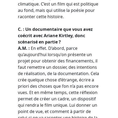
climatique. C’est un film qui est politique
au fond, mais qui utilise la poésie pour
raconter cette histoire.
C. : Un documentaire que vous avez
coécrit avec Ariane Kirtley, donc
scénarisé en partie ?
A.M. :
En effet. D’abord, parce
qu’aujourd’hui lorsqu'on présente un
projet pour obtenir des financements, il
faut remettre un dossier, des intentions
de réalisation, de la documentation. Cela
crée quelque chose d’étrange, écrire a
priori des choses que l’on n’a pas encore
vues. Et en même temps, cette réflexion
permet de créer un cadre, un dispositif
qui rendra le film unique. Lui donner un
point de vue, et comment à partir de
celui-ci on va raconter une histoire de la