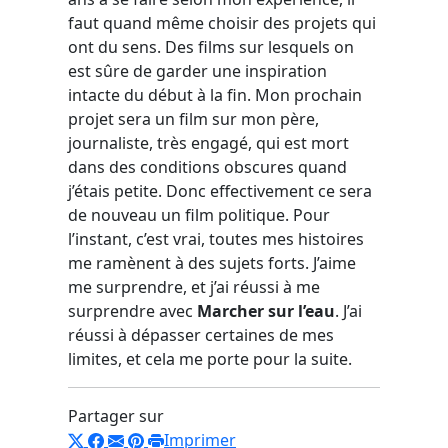
faut quand même choisir des projets qui
ont du sens. Des films sur lesquels on
est sûre de garder une inspiration
intacte du début à la fin. Mon prochain
projet sera un film sur mon père,
journaliste, très engagé, qui est mort
dans des conditions obscures quand
j’étais petite. Donc effectivement ce sera
de nouveau un film politique. Pour
l’instant, c’est vrai, toutes mes histoires
me ramènent à des sujets forts. J’aime
me surprendre, et j’ai réussi à me
surprendre avec
Marcher sur l’eau
. J’ai
réussi à dépasser certaines de mes
limites, et cela me porte pour la suite.
Partager sur
Imprimer