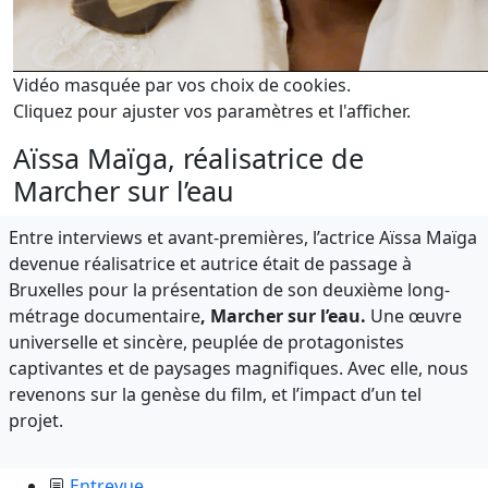
Vidéo masquée par vos choix de cookies.
Cliquez pour ajuster vos paramètres et l'afficher.
Aïssa Maïga, réalisatrice de
Marcher sur l’eau
Entre interviews et avant-premières, l’actrice Aïssa Maïga
devenue réalisatrice et autrice était de passage à
Bruxelles pour la présentation de son deuxième long-
métrage documentaire
, Marcher sur l’eau.
Une œuvre
universelle et sincère, peuplée de protagonistes
captivantes et de paysages magnifiques. Avec elle, nous
revenons sur la genèse du film, et l’impact d’un tel
projet.
Entrevue