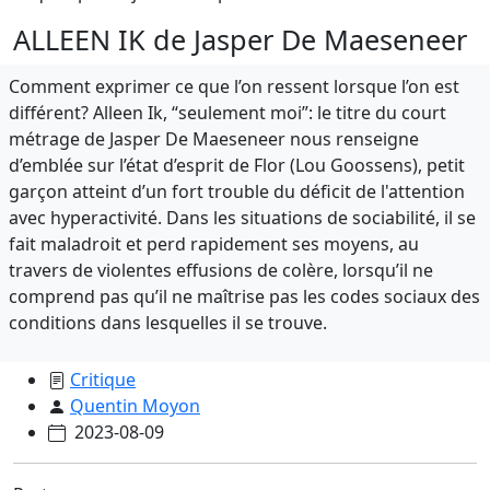
ALLEEN IK de Jasper De Maeseneer
Comment exprimer ce que l’on ressent lorsque l’on est
différent? Alleen Ik, “seulement moi”: le titre du court
métrage de Jasper De Maeseneer nous renseigne
d’emblée sur l’état d’esprit de Flor (Lou Goossens), petit
garçon atteint d’un fort trouble du déficit de l'attention
avec hyperactivité. Dans les situations de sociabilité, il se
fait maladroit et perd rapidement ses moyens, au
travers de violentes effusions de colère, lorsqu’il ne
comprend pas qu’il ne maîtrise pas les codes sociaux des
conditions dans lesquelles il se trouve.
Critique
Quentin Moyon
2023-08-09