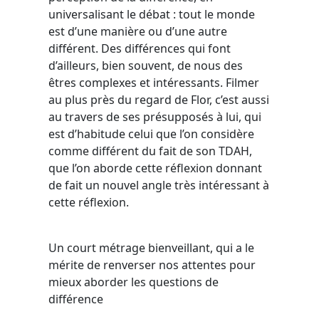
universalisant le débat : tout le monde
est d’une manière ou d’une autre
différent. Des différences qui font
d’ailleurs, bien souvent, de nous des
êtres complexes et intéressants. Filmer
au plus près du regard de Flor, c’est aussi
au travers de ses présupposés à lui, qui
est d’habitude celui que l’on considère
comme différent du fait de son TDAH,
que l’on aborde cette réflexion donnant
de fait un nouvel angle très intéressant à
cette réflexion.
Un court métrage bienveillant, qui a le
mérite de renverser nos attentes pour
mieux aborder les questions de
différence