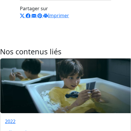
Partager sur
Imprimer
Nos contenus liés
2022