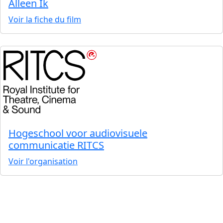
Alleen Ik
Voir la fiche du film
Hogeschool voor audiovisuele
communicatie RITCS
Voir l'organisation