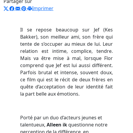
Partager sur
Imprimer
Il se repose beaucoup sur Jef (Kes
Bakker), son meilleur ami, son frère qui
tente de s’occuper au mieux de lui. Leur
relation est intime, complice, tendre.
Mais va être mise à mal, lorsque Flor
comprend que Jef est lui aussi différent.
Parfois brutal et intense, souvent doux,
ce film qui est le récit de deux frères en
quête d’acceptation de leur identité fait
la part belle aux émotions.
Porté par un duo d’acteurs jeunes et
talentueux,
Alleen ik
questionne notre
perception de la différence, en