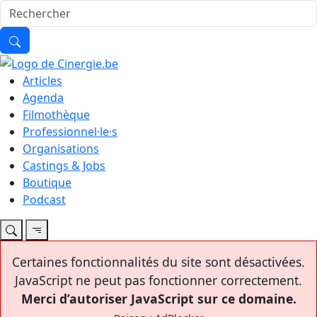
Articles
Agenda
Filmothèque
Professionnel·le·s
Organisations
Castings & Jobs
Boutique
Podcast
Certaines fonctionnalités du site sont désactivées.
JavaScript ne peut pas fonctionner correctement.
Merci d’autoriser JavaScript sur ce domaine.