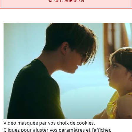
Raison : AdBlocker
Vidéo masquée par vos choix de cookies.
Cliquez pour ajuster vos paramètres et l'afficher.