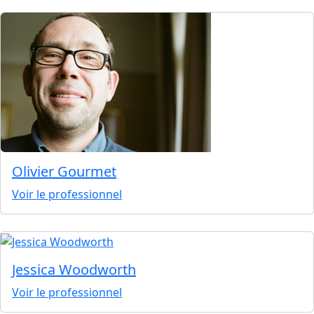
Olivier Gourmet
Voir le professionnel
Jessica Woodworth
Voir le professionnel