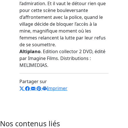
l’admiration. Et il vaut le détour rien que
pour cette scène bouleversante
d’affrontement avec la police, quand le
village décide de bloquer l’accès à la
mine, magnifique moment où les
femmes relancent la lutte par leur refus
de se soumettre.
Altiplano
. Edition collector 2 DVD, édité
par Imagine Films. Distributions :
MELIMEDIAS.
Partager sur
Imprimer
Nos contenus liés