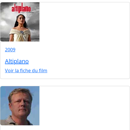
2009
Altiplano
Voir la fiche du film