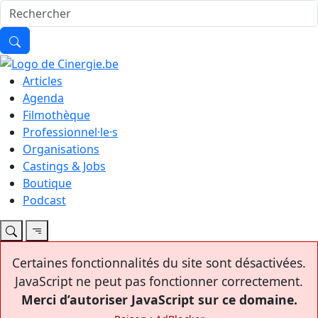
Articles
Agenda
Filmothèque
Professionnel·le·s
Organisations
Castings & Jobs
Boutique
Podcast
Certaines fonctionnalités du site sont désactivées.
JavaScript ne peut pas fonctionner correctement.
Merci d’autoriser JavaScript sur ce domaine.