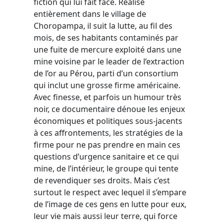
fiction qui lui fait face. Réalisé
entièrement dans le village de
Choropampa, il suit la lutte, au fil des
mois, de ses habitants contaminés par
une fuite de mercure exploité dans une
mine voisine par le leader de l’extraction
de l’or au Pérou, parti d’un consortium
qui inclut une grosse firme américaine.
Avec finesse, et parfois un humour très
noir, ce documentaire dénoue les enjeux
économiques et politiques sous-jacents
à ces affrontements, les stratégies de la
firme pour ne pas prendre en main ces
questions d’urgence sanitaire et ce qui
mine, de l’intérieur, le groupe qui tente
de revendiquer ses droits. Mais c’est
surtout le respect avec lequel il s’empare
de l’image de ces gens en lutte pour eux,
leur vie mais aussi leur terre, qui force