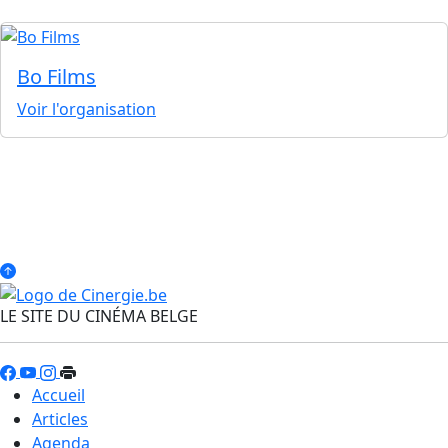
Bo Films
Voir l'organisation
LE SITE DU CINÉMA BELGE
Accueil
Articles
Agenda