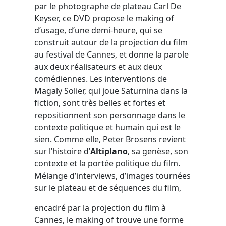
par le photographe de plateau Carl De
Keyser, ce DVD propose le making of
d’usage, d’une demi-heure, qui se
construit autour de la projection du film
au festival de Cannes, et donne la parole
aux deux réalisateurs et aux deux
comédiennes. Les interventions de
Magaly Solier, qui joue Saturnina dans la
fiction, sont très belles et fortes et
repositionnent son personnage dans le
contexte politique et humain qui est le
sien. Comme elle, Peter Brosens revient
sur l’histoire d’
Altiplano
, sa genèse, son
contexte et la portée politique du film.
Mélange d’interviews, d’images tournées
sur le plateau et de séquences du film,
encadré par la projection du film à
Cannes, le making of trouve une forme