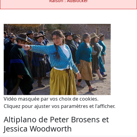
Raison : AdBlocker
Vidéo masquée par vos choix de cookies.
Cliquez pour ajuster vos paramètres et l'afficher.
Altiplano de Peter Brosens et
Jessica Woodworth