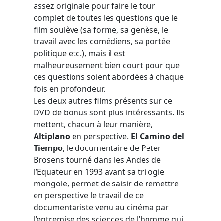
assez originale pour faire le tour
complet de toutes les questions que le
film soulève (sa forme, sa genèse, le
travail avec les comédiens, sa portée
politique etc.), mais il est
malheureusement bien court pour que
ces questions soient abordées à chaque
fois en profondeur.
Les deux autres films présents sur ce
DVD de bonus sont plus intéressants. Ils
mettent, chacun à leur manière,
Altiplano
en perspective.
El Camino del
Tiempo
, le documentaire de Peter
Brosens tourné dans les Andes de
l’Equateur en 1993 avant sa trilogie
mongole, permet de saisir de remettre
en perspective le travail de ce
documentariste venu au cinéma par
l’entremise des sciences de l’homme qui