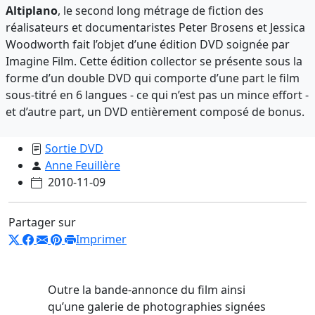
Altiplano
, le second long métrage de fiction des
réalisateurs et documentaristes Peter Brosens et Jessica
Woodworth fait l’objet d’une édition DVD soignée par
Imagine Film. Cette édition collector se présente sous la
forme d’un double DVD qui comporte d’une part le film
sous-titré en 6 langues - ce qui n’est pas un mince effort -
et d’autre part, un DVD entièrement composé de bonus.
Sortie DVD
Anne Feuillère
2010-11-09
Partager sur
Imprimer
Outre la bande-annonce du film ainsi
qu’une galerie de photographies signées