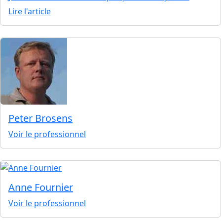
Lire l'article
Peter Brosens
Voir le professionnel
Anne Fournier
Voir le professionnel