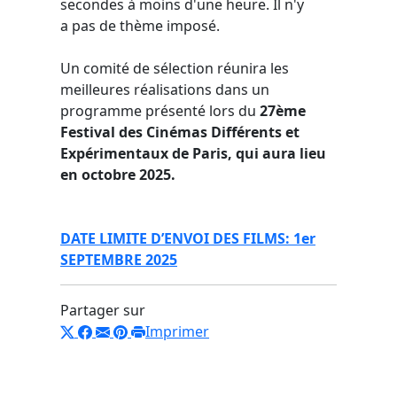
secondes à moins d'une heure. Il n'y
a pas de thème imposé.
Un comité de sélection réunira les
meilleures réalisations dans un
programme présenté lors du
27ème
Festival des Cinémas Différents et
Expérimentaux de Paris, qui aura lieu
en octobre 2025.
DATE LIMITE D’ENVOI DES FILMS: 1er
SEPTEMBRE 2025
Partager sur
Imprimer