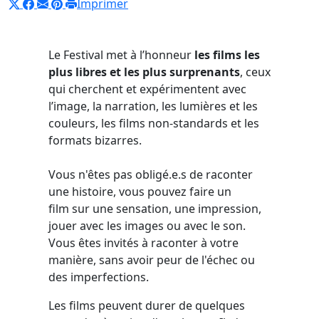
Imprimer
Le Festival met à l’honneur
les films les
plus libres et les plus surprenants
, ceux
qui cherchent et expérimentent avec
l’image, la narration, les lumières et les
couleurs, les films non-standards et les
formats bizarres.
Vous n'êtes pas obligé.e.s de raconter
une histoire, vous pouvez faire un
film sur une sensation, une impression,
jouer avec les images ou avec le son.
Vous êtes invités à raconter à votre
manière, sans avoir peur de l'échec ou
des imperfections.
Les films peuvent durer de quelques