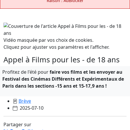
Raison : AdBlocker
Vidéo masquée par vos choix de cookies.
Cliquez pour ajuster vos paramètres et l'afficher.
Appel à Films pour les - de 18 ans
Profitez de l'été pour
faire vos films et les envoyer au
Festival des Cinémas Différents et Expérimentaux de
Paris
dans les sections -15 ans et 15-17,9 ans !
Brève
2025-07-10
Partager sur