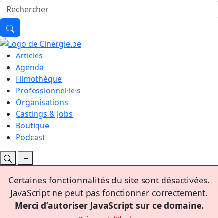
Articles
Agenda
Filmothèque
Professionnel·le·s
Organisations
Castings & Jobs
Boutique
Podcast
Certaines fonctionnalités du site sont désactivées.
JavaScript ne peut pas fonctionner correctement.
Merci d’autoriser JavaScript sur ce domaine.