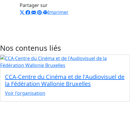
Partager sur
Imprimer
Nos contenus liés
CCA-Centre du Cinéma et de l'Audiovisuel de
la Fédération Wallonie Bruxelles
Voir l'organisation