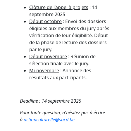
Clôture de l’appel à projets
: 14
septembre 2025
Début octobre
: Envoi des dossiers
éligibles aux membres du jury après
vérification de leur éligibilité. Début
de la phase de lecture des dossiers
par le jury.
Début novembre
: Réunion de
sélection finale avec le jury.
Mi-novembre
: Annonce des
résultats aux participants.
Deadline : 14 septembre 2025
Pour toute question, n'hésitez pas à écrire
à
actionculturelle@sacd.be