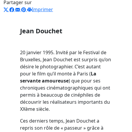
Partager sur
Imprimer
Jean Douchet
20 janvier 1995. Invité par le Festival de
Bruxelles, Jean Douchet est surpris qu’on
désire le photographier. C’est autant
pour le film qu’il monte à Paris (
La
servante amoureuse
) que pour ses
chroniques cinématographiques qui ont
permis à beaucoup de cinéphiles de
découvrir les réalisateurs importants du
XXème siècle.
Ces derniers temps, Jean Douchet a
repris son rôle de « passeur » grâce à