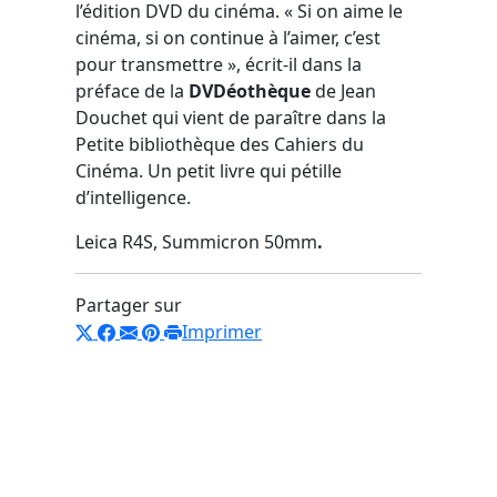
l’édition DVD du cinéma. « Si on aime le
cinéma, si on continue à l’aimer, c’est
pour transmettre », écrit-il dans la
préface de la
DVDéothèque
de Jean
Douchet qui vient de paraître dans la
Petite bibliothèque des Cahiers du
Cinéma. Un petit livre qui pétille
d’intelligence.
Leica R4S, Summicron 50mm
.
Partager sur
Imprimer