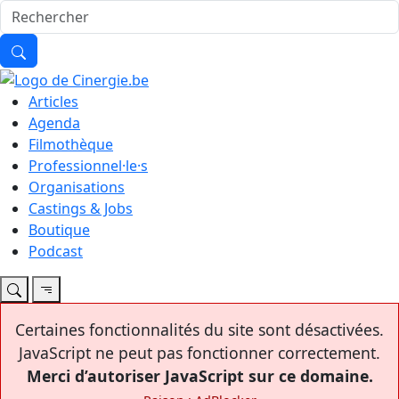
Articles
Agenda
Filmothèque
Professionnel·le·s
Organisations
Castings & Jobs
Boutique
Podcast
Certaines fonctionnalités du site sont désactivées.
JavaScript ne peut pas fonctionner correctement.
Merci d’autoriser JavaScript sur ce domaine.