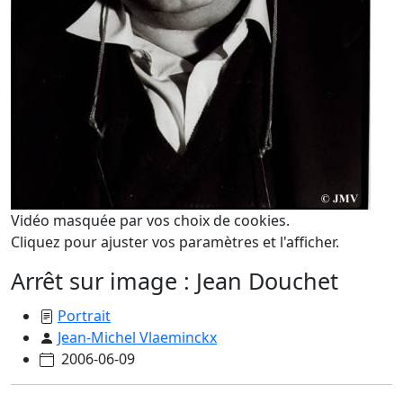
Vidéo masquée par vos choix de cookies.
Cliquez pour ajuster vos paramètres et l'afficher.
Arrêt sur image : Jean Douchet
Portrait
Jean-Michel Vlaeminckx
2006-06-09