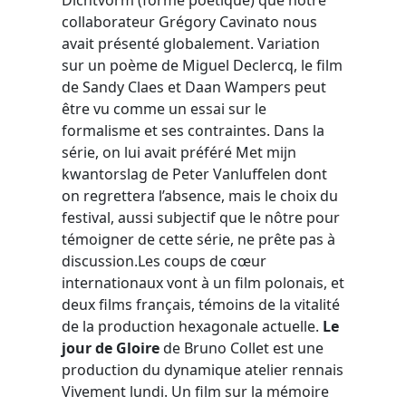
collaborateur Grégory Cavinato nous
avait présenté globalement. Variation
sur un poème de Miguel Declercq, le film
de Sandy Claes et Daan Wampers peut
être vu comme un essai sur le
formalisme et ses contraintes. Dans la
série, on lui avait préféré Met mijn
kwantorslag de Peter Vanluffelen dont
on regrettera l’absence, mais le choix du
festival, aussi subjectif que le nôtre pour
témoigner de cette série, ne prête pas à
discussion.Les coups de cœur
internationaux vont à un film polonais, et
deux films français, témoins de la vitalité
de la production hexagonale actuelle.
Le
jour de Gloire
de Bruno Collet est une
production du dynamique atelier rennais
Vivement lundi. Un film sur la mémoire