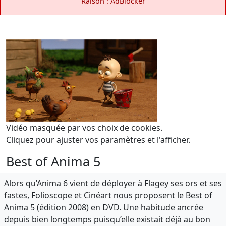
Raison : AdBlocker
Vidéo masquée par vos choix de cookies.
Cliquez pour ajuster vos paramètres et l'afficher.
Best of Anima 5
Alors qu’Anima 6 vient de déployer à Flagey ses ors et ses
fastes, Folioscope et Cinéart nous proposent le Best of
Anima 5 (édition 2008) en DVD. Une habitude ancrée
depuis bien longtemps puisqu’elle existait déjà au bon