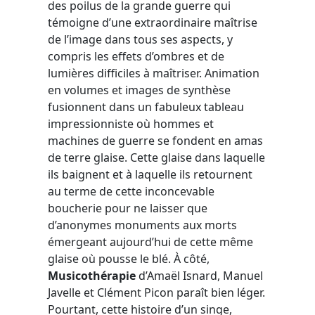
des poilus de la grande guerre qui
témoigne d’une extraordinaire maîtrise
de l’image dans tous ses aspects, y
compris les effets d’ombres et de
lumières difficiles à maîtriser. Animation
en volumes et images de synthèse
fusionnent dans un fabuleux tableau
impressionniste où hommes et
machines de guerre se fondent en amas
de terre glaise. Cette glaise dans laquelle
ils baignent et à laquelle ils retournent
au terme de cette inconcevable
boucherie pour ne laisser que
d’anonymes monuments aux morts
émergeant aujourd’hui de cette même
glaise où pousse le blé. À côté,
Musicothérapie
d’Amaël Isnard, Manuel
Javelle et Clément Picon paraît bien léger.
Pourtant, cette histoire d’un singe,