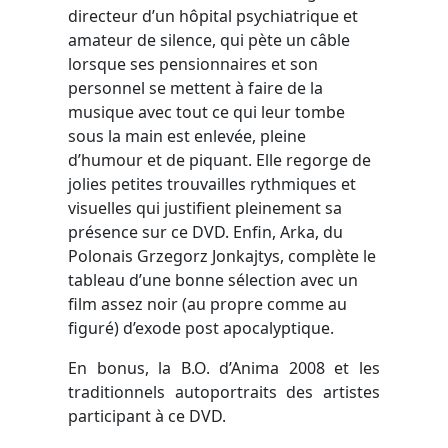
directeur d’un hôpital psychiatrique et
amateur de silence, qui pète un câble
lorsque ses pensionnaires et son
personnel se mettent à faire de la
musique avec tout ce qui leur tombe
sous la main est enlevée, pleine
d’humour et de piquant. Elle regorge de
jolies petites trouvailles rythmiques et
visuelles qui justifient pleinement sa
présence sur ce DVD. Enfin, Arka, du
Polonais Grzegorz Jonkajtys, complète le
tableau d’une bonne sélection avec un
film assez noir (au propre comme au
figuré) d’exode post apocalyptique.
En bonus, la B.O. d’Anima 2008 et les
traditionnels autoportraits des artistes
participant à ce DVD.