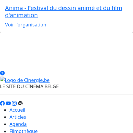
Anima - Festival du dessin animé et du film
d'animation
Voir l'organisation
LE SITE DU CINÉMA BELGE
Accueil
Articles
Agenda
Filmothèque