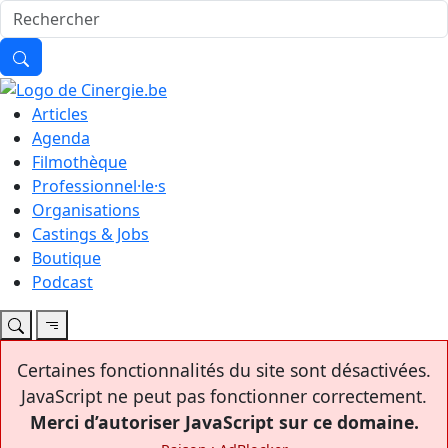
Articles
Agenda
Filmothèque
Professionnel·le·s
Organisations
Castings & Jobs
Boutique
Podcast
Certaines fonctionnalités du site sont désactivées.
JavaScript ne peut pas fonctionner correctement.
Merci d’autoriser JavaScript sur ce domaine.