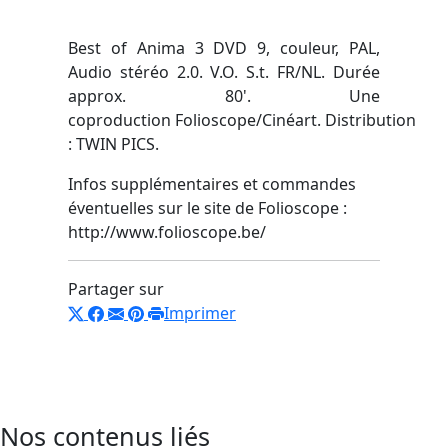
Best of Anima 3 DVD 9, couleur, PAL,
Audio stéréo 2.0. V.O. S.t. FR/NL. Durée
approx. 80'. Une
coproduction Folioscope/Cinéart. Distribution
: TWIN PICS.
Infos supplémentaires et commandes
éventuelles sur le site de Folioscope :
http://www.folioscope.be/
Partager sur
Imprimer
Nos contenus liés