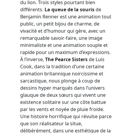
du lion. Trois styles pourtant bien
différents.
La queue de la souris
de
Benjamin Renner est une animation tout
public, un petit bijou de charme, de
vivacité et d’humour qui gère, avec un
remarquable savoir-faire, une image
minimaliste et une animation souple et
rapide pour un maximum d’expressions.
À l’inverse,
The Pearce Sisters
de Luis
Cook, dans la tradition d’une certaine
animation britannique noircissime et
sarcastique, nous plonge à coup de
dessins hyper marqués dans l’univers
glauque de deux sœurs qui vivent une
existence solitaire sur une côte battue
par les vents et noyée de pluie froide.
Une histoire horrifique qui révulse parce
que son réalisateur la situe,
délibérément, dans une esthétique de la