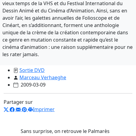
vieux temps de la VHS et du Festival International du
Dessin Animé et du Cinéma d’Animation. Ainsi, sans en
avoir l’air, les galettes annuelles de Folioscope et de
Cinéart, en s’additionnant, forment une anthologie
unique de la crème de la création contemporaine dans
ce genre en mutation constante et rapide qu’est le
cinéma d’animation : une raison supplémentaire pour ne
les rater jamais.
Sortie DVD
Marceau Verhaeghe
2009-03-09
Partager sur
Imprimer
Sans surprise, on retrouve le Palmarès