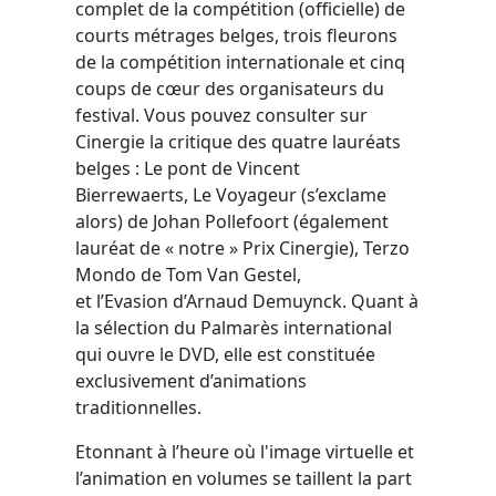
complet de la compétition (officielle) de
courts métrages belges, trois fleurons
de la compétition internationale et cinq
coups de cœur des organisateurs du
festival. Vous pouvez consulter sur
Cinergie la critique des quatre lauréats
belges : Le pont de Vincent
Bierrewaerts, Le Voyageur (s’exclame
alors) de Johan Pollefoort (également
lauréat de « notre » Prix Cinergie), Terzo
Mondo de Tom Van Gestel,
et l’Evasion d’Arnaud Demuynck. Quant à
la sélection du Palmarès international
qui ouvre le DVD, elle est constituée
exclusivement d’animations
traditionnelles.
Etonnant à l’heure où l'image virtuelle et
l’animation en volumes se taillent la part