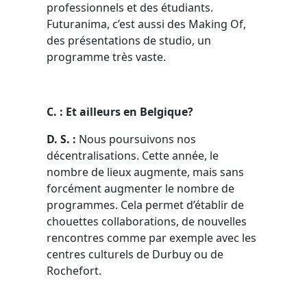
professionnels et des étudiants.
Futuranima, c’est aussi des Making Of,
des présentations de studio, un
programme très vaste.
C. : Et ailleurs en Belgique?
D. S. :
Nous poursuivons nos
décentralisations. Cette année, le
nombre de lieux augmente, mais sans
forcément augmenter le nombre de
programmes. Cela permet d’établir de
chouettes collaborations, de nouvelles
rencontres comme par exemple avec les
centres culturels de Durbuy ou de
Rochefort.