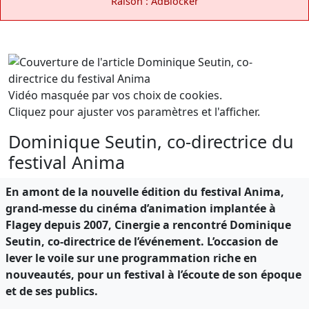
Raison : AdBlocker
Vidéo masquée par vos choix de cookies.
Cliquez pour ajuster vos paramètres et l'afficher.
Dominique Seutin, co-directrice du
festival Anima
En amont de la nouvelle édition du festival Anima,
grand-messe du cinéma d’animation implantée à
Flagey depuis 2007, Cinergie a rencontré Dominique
Seutin, co-directrice de l’événement. L’occasion de
lever le voile sur une programmation riche en
nouveautés, pour un festival à l’écoute de son époque
et de ses publics.