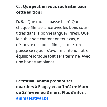
C. : Que peut-on vous souhaiter pour
cette édition?
D. S. :
Que tout se passe bien? Que
chaque film se lance avec les bons sous-
titres dans la bonne langue? [rires]. Que
le public soit content en tout cas, qu’il
découvre des bons films, et que l’on
puisse se réjouir d’avoir maintenu notre
équilibre lorsque tout sera terminé. Avec
une bonne ambiance!
Le festival Anima prendra ses
quartiers à Flagey et au Théâtre Marni
du 23 février au 3 mars. Plus d’infos :
animafestival.be