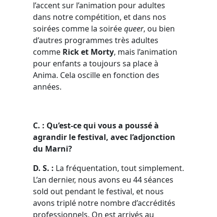
l’accent sur l’animation pour adultes
dans notre compétition, et dans nos
soirées comme la soirée
queer
, ou bien
d’autres programmes très adultes
comme
Rick et Morty
, mais l’animation
pour enfants a toujours sa place à
Anima. Cela oscille en fonction des
années.
C. : Qu’est-ce qui vous a poussé à
agrandir le festival, avec l’adjonction
du Marni?
D. S. :
La fréquentation, tout simplement.
L’an dernier, nous avons eu 44 séances
sold out pendant le festival, et nous
avons triplé notre nombre d’accrédités
professionnels. On est arrivés au