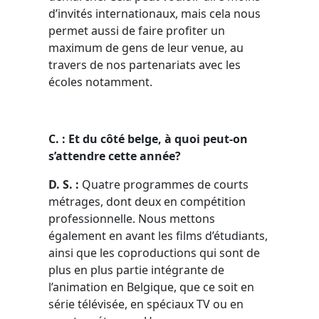
d’invités internationaux, mais cela nous
permet aussi de faire profiter un
maximum de gens de leur venue, au
travers de nos partenariats avec les
écoles notamment.
C. : Et du côté belge, à quoi peut-on
s’attendre cette année?
D. S. :
Quatre programmes de courts
métrages, dont deux en compétition
professionnelle. Nous mettons
également en avant les films d’étudiants,
ainsi que les coproductions qui sont de
plus en plus partie intégrante de
l’animation en Belgique, que ce soit en
série télévisée, en spéciaux TV ou en