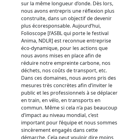
sur la même longueur d’onde. Dès lors,
nous avons entrepris une réflexion plus
construite, dans un objectif de devenir
plus écoresponsable. Aujourd’hui,
Folioscope [l’ASBL qui porte le festival
Anima, NDLR] est reconnue entreprise
éco-dynamique, pour les actions que
nous avons mises en place afin de
réduire notre empreinte carbone, nos
déchets, nos coûts de transport, etc.
Dans ces domaines, nous avons pris des
mesures très concrètes afin d’inviter le
public et les professionnels à se déplacer
en train, en vélo, en transports en
commun. Même si cela n’a pas beaucoup
d’impact au niveau mondial, c’est
important pour l’équipe et nous sommes
sincèrement engagés dans cette
démarche. Cela peut vouloir dire moins