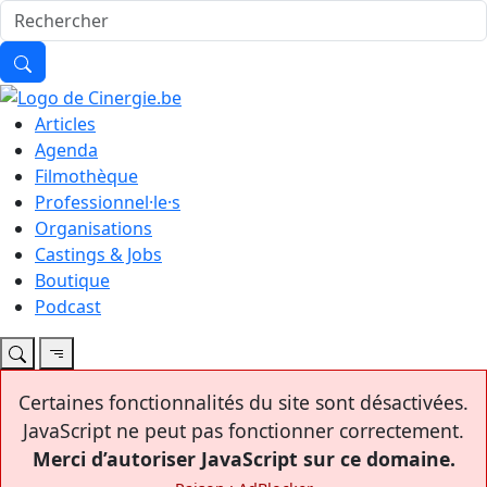
Articles
Agenda
Filmothèque
Professionnel·le·s
Organisations
Castings & Jobs
Boutique
Podcast
Certaines fonctionnalités du site sont désactivées.
JavaScript ne peut pas fonctionner correctement.
Merci d’autoriser JavaScript sur ce domaine.