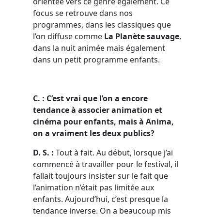
orientée vers ce genre également. Ce
focus se retrouve dans nos
programmes, dans les classiques que
l’on diffuse comme
La Planète sauvage
,
dans la nuit animée mais également
dans un petit programme enfants.
C. : C’est vrai que l’on a encore
tendance à associer animation et
cinéma pour enfants, mais à Anima,
on a vraiment les deux publics?
D. S. :
Tout à fait. Au début, lorsque j’ai
commencé à travailler pour le festival, il
fallait toujours insister sur le fait que
l’animation n’était pas limitée aux
enfants. Aujourd’hui, c’est presque la
tendance inverse. On a beaucoup mis