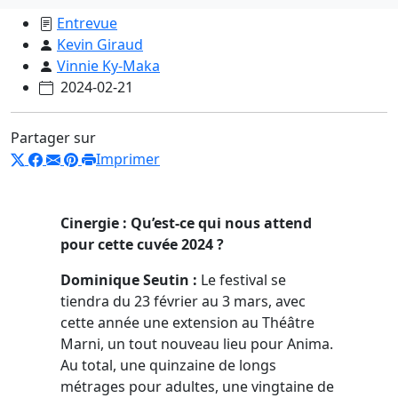
Entrevue
Kevin Giraud
Vinnie Ky-Maka
2024-02-21
Partager sur
Imprimer
Cinergie : Qu’est-ce qui nous attend
pour cette cuvée 2024 ?
Dominique Seutin :
Le festival se
tiendra du 23 février au 3 mars, avec
cette année une extension au Théâtre
Marni, un tout nouveau lieu pour Anima.
Au total, une quinzaine de longs
métrages pour adultes, une vingtaine de