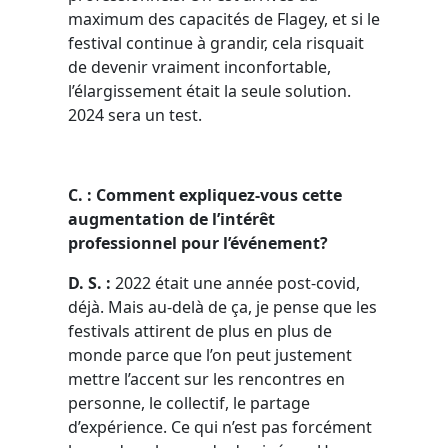
maximum des capacités de Flagey, et si le
festival continue à grandir, cela risquait
de devenir vraiment inconfortable,
l’élargissement était la seule solution.
2024 sera un test.
C. : Comment expliquez-vous cette
augmentation de l’intérêt
professionnel pour l’événement?
D. S. :
2022 était une année post-covid,
déjà. Mais au-delà de ça, je pense que les
festivals attirent de plus en plus de
monde parce que l’on peut justement
mettre l’accent sur les rencontres en
personne, le collectif, le partage
d’expérience. Ce qui n’est pas forcément