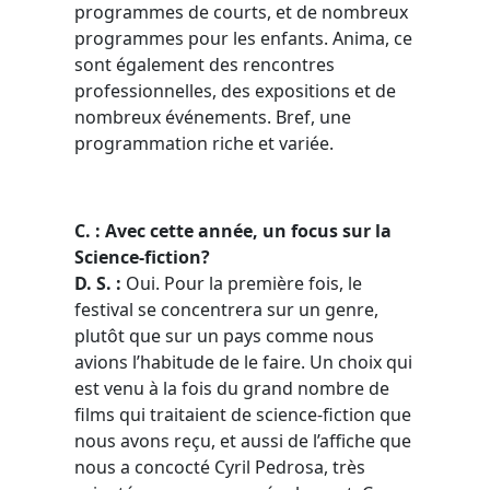
programmes de courts, et de nombreux
programmes pour les enfants. Anima, ce
sont également des rencontres
professionnelles, des expositions et de
nombreux événements. Bref, une
programmation riche et variée.
C. : Avec cette année, un focus sur la
Science-fiction?
D. S. :
Oui. Pour la première fois, le
festival se concentrera sur un genre,
plutôt que sur un pays comme nous
avions l’habitude de le faire. Un choix qui
est venu à la fois du grand nombre de
films qui traitaient de science-fiction que
nous avons reçu, et aussi de l’affiche que
nous a concocté Cyril Pedrosa, très