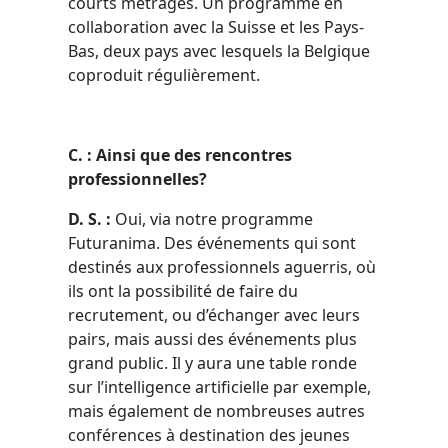
courts métrages. Un programme en
collaboration avec la Suisse et les Pays-
Bas, deux pays avec lesquels la Belgique
coproduit régulièrement.
C. : Ainsi que des rencontres
professionnelles?
D. S. :
Oui, via notre programme
Futuranima. Des événements qui sont
destinés aux professionnels aguerris, où
ils ont la possibilité de faire du
recrutement, ou d’échanger avec leurs
pairs, mais aussi des événements plus
grand public. Il y aura une table ronde
sur l’intelligence artificielle par exemple,
mais également de nombreuses autres
conférences à destination des jeunes