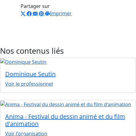
Partager sur
Imprimer
Nos contenus liés
Dominique Seutin
Voir le professionnel
Anima - Festival du dessin animé et du film
d'animation
Voir l'organisation