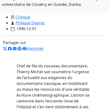
universitaire de Conakry en Guinée, Donka.
Critique
Philippe Deprez
1996-12-01
Partager sur
Imprimer
Chef de file du nouveau documentaire,
Thierry Michel sait soumettre l'urgence
de l'actualité aux exigences du
documentaire classique, en mobilisant
au mieux les ressources d'une véritable
écriture cinématographique. L'action se
cantonne dans l'enceinte close de
l'hôpital et s'en tient obstinément à ses