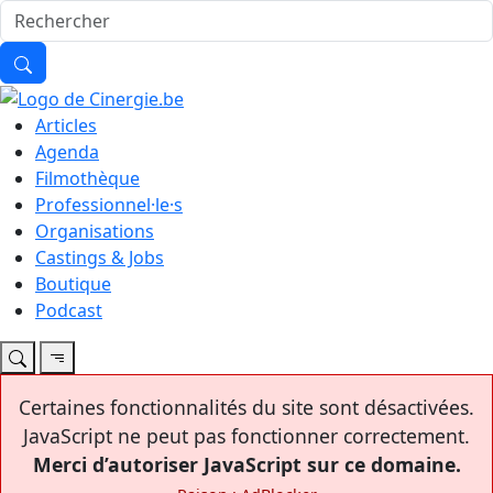
Articles
Agenda
Filmothèque
Professionnel·le·s
Organisations
Castings & Jobs
Boutique
Podcast
Certaines fonctionnalités du site sont désactivées.
JavaScript ne peut pas fonctionner correctement.
Merci d’autoriser JavaScript sur ce domaine.