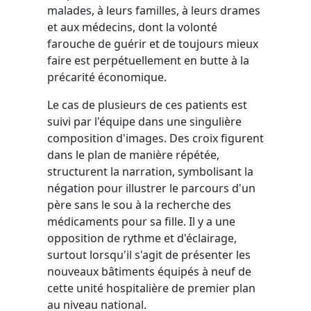
malades, à leurs familles, à leurs drames
et aux médecins, dont la volonté
farouche de guérir et de toujours mieux
faire est perpétuellement en butte à la
précarité économique.
Le cas de plusieurs de ces patients est
suivi par l'équipe dans une singulière
composition d'images. Des croix figurent
dans le plan de manière répétée,
structurent la narration, symbolisant la
négation pour illustrer le parcours d'un
père sans le sou à la recherche des
médicaments pour sa fille. Il y a une
opposition de rythme et d'éclairage,
surtout lorsqu'il s'agit de présenter les
nouveaux bâtiments équipés à neuf de
cette unité hospitalière de premier plan
au niveau national.