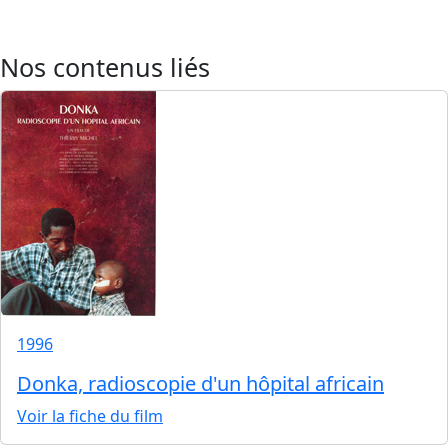
Nos contenus liés
1996
Donka, radioscopie d'un hôpital africain
Voir la fiche du film