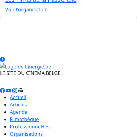
Voir l'organisation
LE SITE DU CINÉMA BELGE
Accueil
Articles
Agenda
Filmothèque
Professionnel·le·s
Organisations