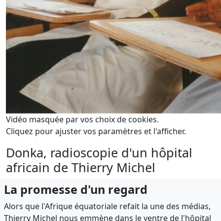
Vidéo masquée par vos choix de cookies.
Cliquez pour ajuster vos paramètres et l'afficher.
Donka, radioscopie d'un hôpital
africain de Thierry Michel
La promesse d'un regard
Alors que l'Afrique équatoriale refait la une des médias,
Thierry Michel nous emmène dans le ventre de l'hôpital