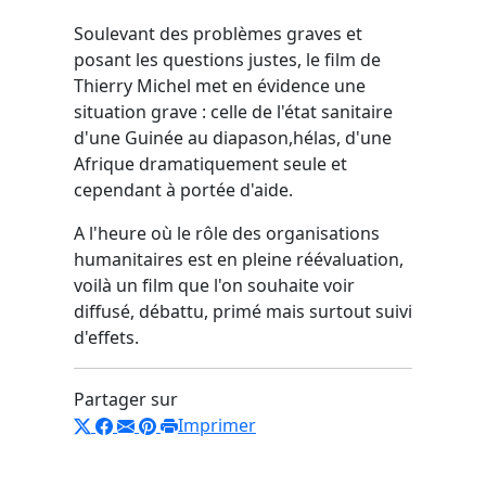
Soulevant des problèmes graves et
posant les questions justes, le film de
Thierry Michel met en évidence une
situation grave : celle de l'état sanitaire
d'une Guinée au diapason,hélas, d'une
Afrique dramatiquement seule et
cependant à portée d'aide.
A l'heure où le rôle des organisations
humanitaires est en pleine réévaluation,
voilà un film que l'on souhaite voir
diffusé, débattu, primé mais surtout suivi
d'effets.
Partager sur
Imprimer