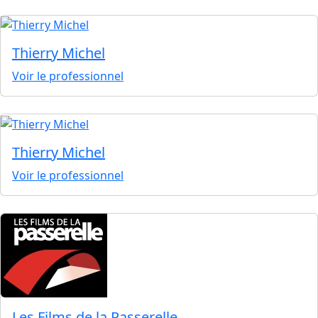
Thierry Michel
Voir le professionnel
Thierry Michel
Voir le professionnel
Les Films de la Passerelle