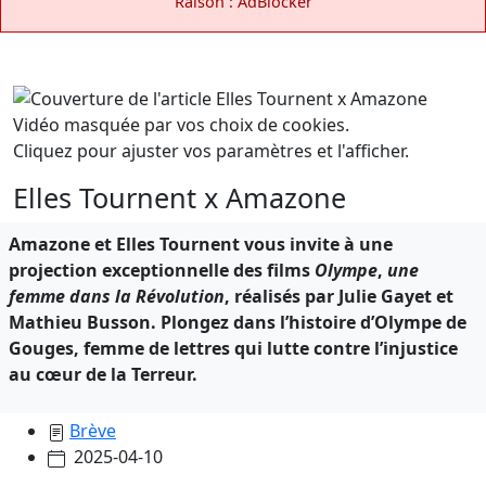
Raison : AdBlocker
Vidéo masquée par vos choix de cookies.
Cliquez pour ajuster vos paramètres et l'afficher.
Elles Tournent x Amazone
Amazone et Elles Tournent vous invite à une
projection exceptionnelle des films
Olympe
,
une
femme dans la Révolution
, réalisés par Julie Gayet et
Mathieu Busson. Plongez dans l’histoire d’Olympe de
Gouges, femme de lettres qui lutte contre l’injustice
au cœur de la Terreur.
Brève
2025-04-10