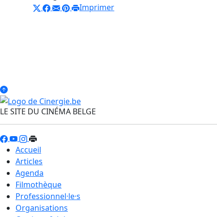
Imprimer
LE SITE DU CINÉMA BELGE
Accueil
Articles
Agenda
Filmothèque
Professionnel·le·s
Organisations