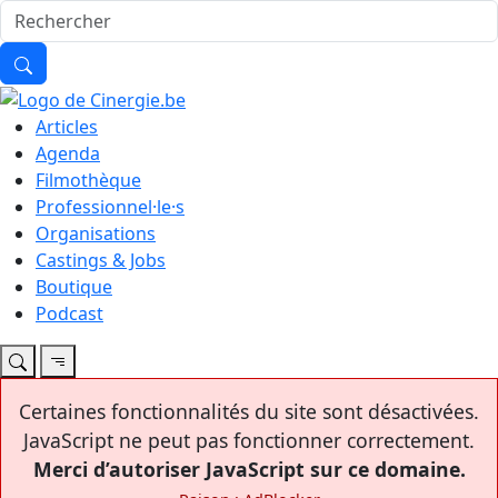
Articles
Agenda
Filmothèque
Professionnel·le·s
Organisations
Castings & Jobs
Boutique
Podcast
Certaines fonctionnalités du site sont désactivées.
JavaScript ne peut pas fonctionner correctement.
Merci d’autoriser JavaScript sur ce domaine.