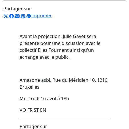
Partager sur
Imprimer
Avant la projection, Julie Gayet sera
présente pour une discussion avec le
collectif Elles Tournent ainsi qu'un
échange avec le public.
Amazone asbl, Rue du Méridien 10, 1210
Bruxelles
Mercredi 16 avril à 18h
VO FR ST EN
Partager sur