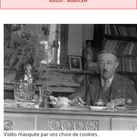
Raison : AdBlocker
Vidéo masquée par vos choix de cookies.