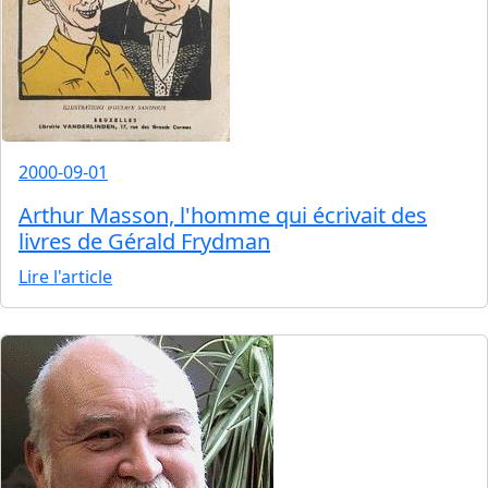
2000-09-01
Arthur Masson, l'homme qui écrivait des
livres de Gérald Frydman
Lire l'article