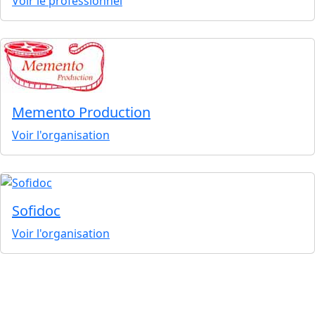
Voir le professionnel
Memento Production
Voir l'organisation
Sofidoc
Voir l'organisation