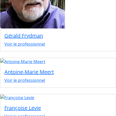
Gérald Frydman
Voir le professionnel
Antoine-Marie Meert
Voir le professionnel
Françoise Levie