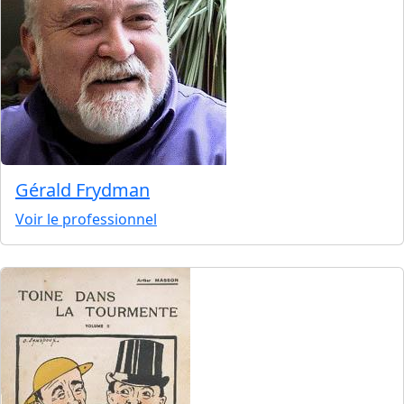
Gérald Frydman
Voir le professionnel