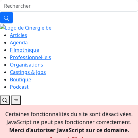
Articles
Agenda
Filmothèque
Professionnel·le·s
Organisations
Castings & Jobs
Boutique
Podcast
Certaines fonctionnalités du site sont désactivées.
JavaScript ne peut pas fonctionner correctement.
Merci d’autoriser JavaScript sur ce domaine.