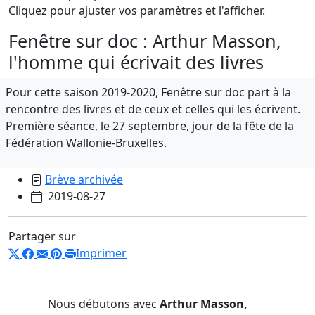
Cliquez pour ajuster vos paramètres et l'afficher.
Fenêtre sur doc : Arthur Masson,
l'homme qui écrivait des livres
Pour cette saison 2019-2020, Fenêtre sur doc part à la
rencontre des livres et de ceux et celles qui les écrivent.
Première séance, le 27 septembre, jour de la fête de la
Fédération Wallonie-Bruxelles.
Brève archivée
2019-08-27
Partager sur
Imprimer
Nous débutons avec
Arthur Masson,