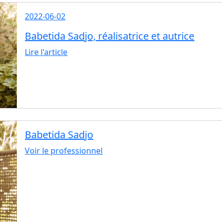
2022-06-02
Babetida Sadjo, réalisatrice et autrice
Lire l'article
Babetida Sadjo
Voir le professionnel