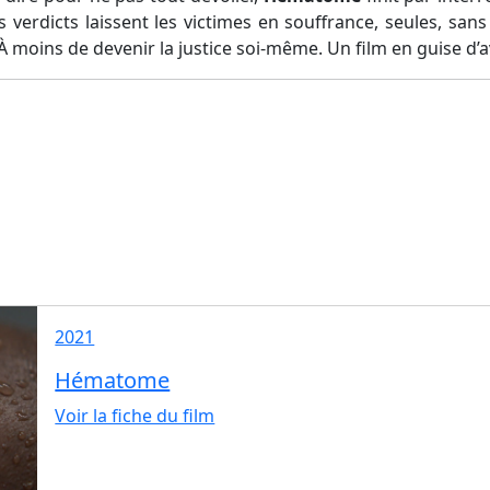
verdicts laissent les victimes en souffrance, seules, sans
À moins de devenir la justice soi-même. Un film en guise d’a
2021
Hématome
Voir la fiche du film