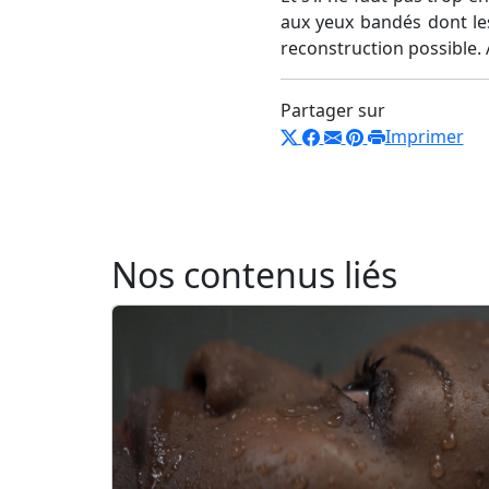
aux yeux bandés dont les 
reconstruction possible. 
Partager sur
Imprimer
Nos contenus liés