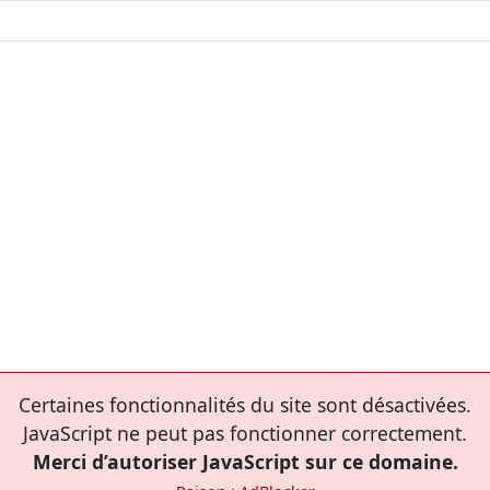
Certaines fonctionnalités du site sont désactivées.
JavaScript ne peut pas fonctionner correctement.
Merci d’autoriser JavaScript sur ce domaine.