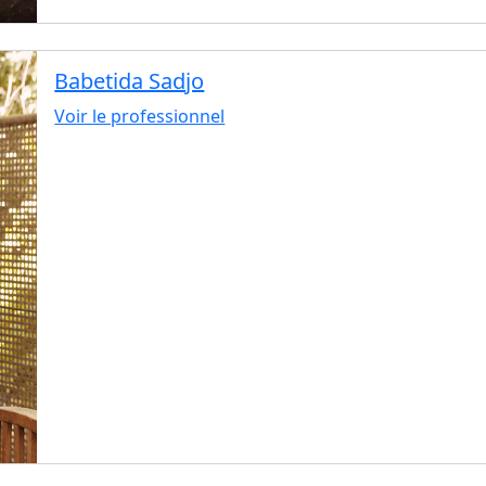
Babetida Sadjo
Voir le professionnel