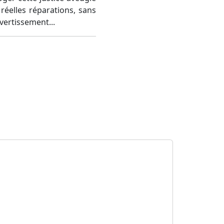
 réelles réparations, sans
vertissement...