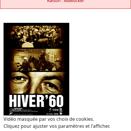
Raison : AdBlocker
Vidéo masquée par vos choix de cookies.
Cliquez pour ajuster vos paramètres et l'afficher.