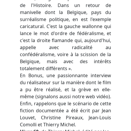
de l'Histoire. Dans un retour de
manivelle dont la Belgique, pays du
surréalisme politique, en est l'exemple
caricatural. C'est la gauche wallonne qui
lance le mot d'ordre de fédéralisme, et
c'est la droite flamande qui, aujourd'hui,
appelle avec radicalité au
confédéralisme, voire à la scission de la
Belgique, mais avec des intérêts
totalement différents ».
En Bonus, une passionnante interview
du réalisateur sur la manière dont le film
a pu être réalisé, et la grève en elle-
même (signalons aussi notre web vidéo).
Enfin, rappelons que le scénario de cette
fiction documentée a été écrit par Jean
Louvet, Christine Pireaux, Jean-Louis
Comolli et Thierry Michel.