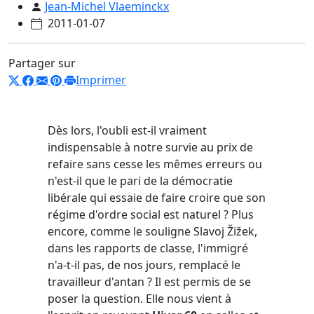
Jean-Michel Vlaeminckx
2011-01-07
Partager sur
Imprimer
Dès lors, l'oubli est-il vraiment
indispensable à notre survie au prix de
refaire sans cesse les mêmes erreurs ou
n'est-il que le pari de la démocratie
libérale qui essaie de faire croire que son
régime d'ordre social est naturel ? Plus
encore, comme le souligne
Slavoj Žižek
,
dans les rapports de classe, l'immigré
n'a-t-il pas, de nos jours, remplacé le
travailleur d'antan ? Il est permis de se
poser la question. Elle nous vient à