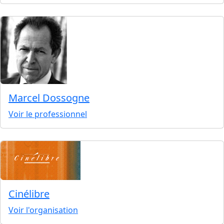
Marcel Dossogne
Voir le professionnel
Cinélibre
Voir l'organisation