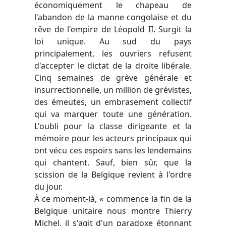
économiquement le chapeau de
l'abandon de la manne congolaise et du
rêve de l'empire de Léopold II. Surgit la
loi unique. Au sud du pays
principalement, les ouvriers refusent
d'accepter le dictat de la droite libérale.
Cinq semaines de grève générale et
insurrectionnelle, un million de grévistes,
des émeutes, un embrasement collectif
qui va marquer toute une génération.
L'oubli pour la classe dirigeante et la
mémoire pour les acteurs principaux qui
ont vécu ces espoirs sans les lendemains
qui chantent. Sauf, bien sûr, que la
scission de la Belgique revient à l'ordre
du jour.
À ce moment-là, « commence la fin de la
Belgique unitaire nous montre Thierry
Michel, il s'agit d'un paradoxe étonnant