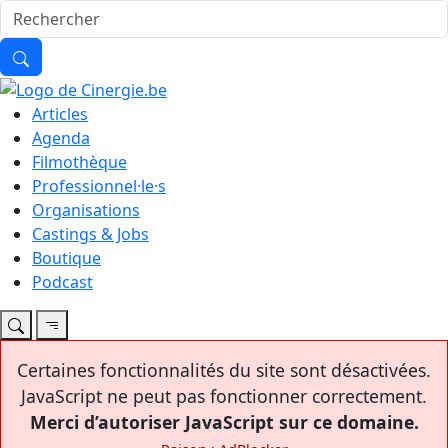
Articles
Agenda
Filmothèque
Professionnel·le·s
Organisations
Castings & Jobs
Boutique
Podcast
Certaines fonctionnalités du site sont désactivées.
JavaScript ne peut pas fonctionner correctement.
Merci d’autoriser JavaScript sur ce domaine.