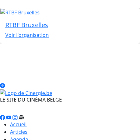
RTBF Bruxelles
Voir l'organisation
LE SITE DU CINÉMA BELGE
Accueil
Articles
Agenda