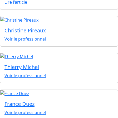
Lire l'article
Christine Pireaux
Voir le professionnel
Thierry Michel
Voir le professionnel
France Duez
Voir le professionnel