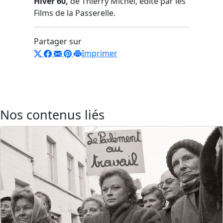
Hiver 60,
de Thierry Michel, édité par les
Films de la Passerelle.
Partager sur
Imprimer
Nos contenus liés