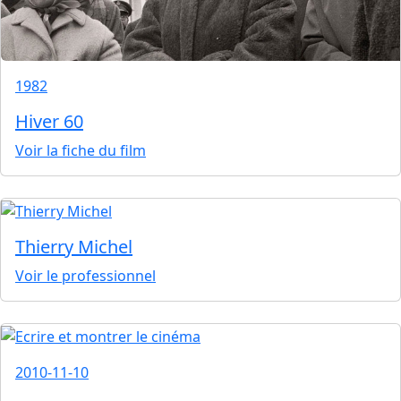
1982
Hiver 60
Voir la fiche du film
Thierry Michel
Voir le professionnel
2010-11-10