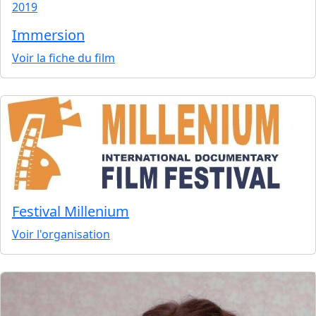
2019
Immersion
Voir la fiche du film
Festival Millenium
Voir l'organisation