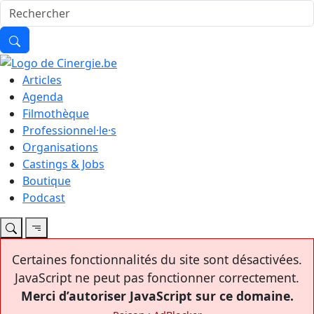
Articles
Agenda
Filmothèque
Professionnel·le·s
Organisations
Castings & Jobs
Boutique
Podcast
Certaines fonctionnalités du site sont désactivées.
JavaScript ne peut pas fonctionner correctement.
Merci d’autoriser JavaScript sur ce domaine.