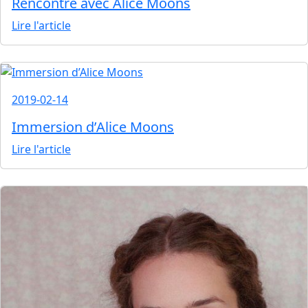
Rencontre avec Alice Moons
Lire l'article
2019-02-14
Immersion d’Alice Moons
Lire l'article