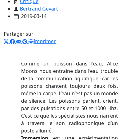
Critique
Bertrand Gevart
2019-03-14
Partager sur
Imprimer
Comme un poisson dans l’eau, Alice
Moons nous entraîne dans l’eau trouble
de la communication aquatique, car les
poissons chantent toujours deux fois,
même la carpe. L’eau n’est pas un monde
de silence. Les poissons parlent, crient,
par des pulsations entre 50 et 1000 Hhz.
C’est ce que les spécialistes nous narrent
à travers le son radiophonique d’un
poste allumé.
Immersion
est une expérimentation