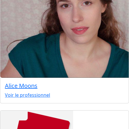
Alice Moons
Voir le professionnel