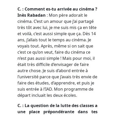
C. : Comment es-tu arrivée au cinéma ?
Inès Rabadan
: Mon père adorait le
cinéma. C’est un amour que j’ai partagé
très tôt avec lui, je me suis mis ça en tête
et voilà, c’est aussi simple que ça. Dès 14
ans, j’allais tout le temps au cinéma. Je
voyais tout. Après, même si on sait que
c’est ce qu’on veut, faire du cinéma ce
n’est pas aussi simple ! Mais pour moi, il
était très difficile d’envisager de faire
autre chose. Je suis d’abord entrée à
l’université parce que j’avais très envie de
faire des études, d’apprendre, et puis je
suis entrée à l’IAD. Mon programme de
départ incluait les deux écoles.
C. : La question de la lutte des classes a
une place prépondérante dans tes