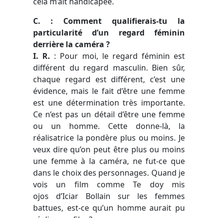
cela m’ait handicapée.
C. : Comment qualifierais-tu la
particularité d’un regard féminin
derrière la caméra ?
I. R.
: Pour moi, le regard féminin est
différent du regard masculin. Bien sûr,
chaque regard est différent, c’est une
évidence, mais le fait d’être une femme
est une détermination très importante.
Ce n’est pas un détail d’être une femme
ou un homme. Cette donne-là, la
réalisatrice la pondère plus ou moins. Je
veux dire qu’on peut être plus ou moins
une femme à la caméra, ne fut-ce que
dans le choix des personnages. Quand je
vois un film comme Te doy mis
ojos d’Iciar Bollain sur les femmes
battues, est-ce qu’un homme aurait pu