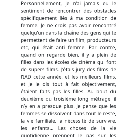
Personnellement, je n’ai jamais eu le
sentiment de rencontrer des obstacles
spécifiquement liés à ma condition de
femme. Je ne crois pas avoir rencontré
quelqu’un dans la chaîne des gens qui te
permettent de faire un film, producteurs
etc, qui était anti femme. Par contre,
quand on regarde bien, il y a plein de
filles dans les écoles de cinéma qui font
de supers films. J’étais jury des films de
l’IAD cette année, et les meilleurs films,
et je le dis tout à fait objectivement,
étaient faits pas les filles. Au bout du
deuxième ou troisième long métrage, il
n’y en a presque plus. Je pense que les
femmes se dissolvent dans tout le reste,
la vie familiale, la nécessité de survivre,
les enfants… Les choses de la vie
quotidienne prennent le pas sur les