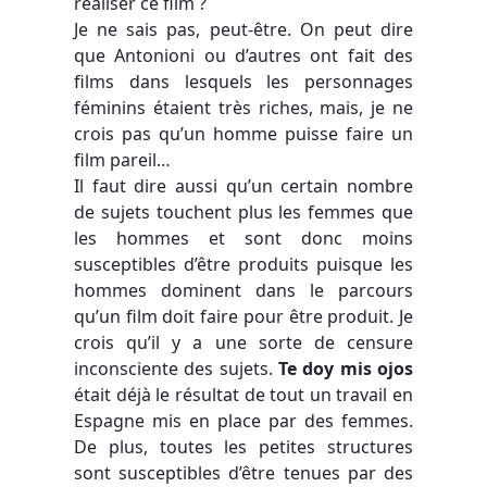
réaliser ce film ?
Je ne sais pas, peut-être. On peut dire
que Antonioni ou d’autres ont fait des
films dans lesquels les personnages
féminins étaient très riches, mais, je ne
crois pas qu’un homme puisse faire un
film pareil…
Il faut dire aussi qu’un certain nombre
de sujets touchent plus les femmes que
les hommes et sont donc moins
susceptibles d’être produits puisque les
hommes dominent dans le parcours
qu’un film doit faire pour être produit. Je
crois qu’il y a une sorte de censure
inconsciente des sujets.
Te doy mis ojos
était déjà le résultat de tout un travail en
Espagne mis en place par des femmes.
De plus, toutes les petites structures
sont susceptibles d’être tenues par des