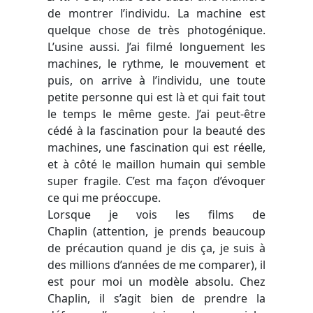
de montrer l’individu. La machine est
quelque chose de très photogénique.
L’usine aussi. J’ai filmé longuement les
machines, le rythme, le mouvement et
puis, on arrive à l’individu, une toute
petite personne qui est là et qui fait tout
le temps le même geste. J’ai peut-être
cédé à la fascination pour la beauté des
machines, une fascination qui est réelle,
et à côté le maillon humain qui semble
super fragile. C’est ma façon d’évoquer
ce qui me préoccupe.
Lorsque je vois les films de
Chaplin (attention, je prends beaucoup
de précaution quand je dis ça, je suis à
des millions d’années de me comparer), il
est pour moi un modèle absolu. Chez
Chaplin, il s’agit bien de prendre la