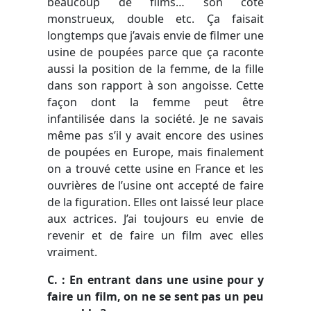
beaucoup de films… son côté
monstrueux, double etc. Ça faisait
longtemps que j’avais envie de filmer une
usine de poupées parce que ça raconte
aussi la position de la femme, de la fille
dans son rapport à son angoisse. Cette
façon dont la femme peut être
infantilisée dans la société. Je ne savais
même pas s’il y avait encore des usines
de poupées en Europe, mais finalement
on a trouvé cette usine en France et les
ouvrières de l’usine ont accepté de faire
de la figuration. Elles ont laissé leur place
aux actrices. J’ai toujours eu envie de
revenir et de faire un film avec elles
vraiment.
C. : En entrant dans une usine pour y
faire un film, on ne se sent pas un peu