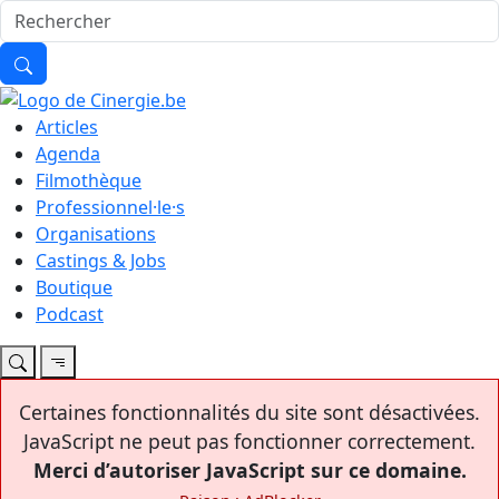
Articles
Agenda
Filmothèque
Professionnel·le·s
Organisations
Castings & Jobs
Boutique
Podcast
Certaines fonctionnalités du site sont désactivées.
JavaScript ne peut pas fonctionner correctement.
Merci d’autoriser JavaScript sur ce domaine.