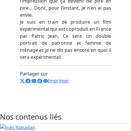
l’impression que ça devient de pire en
pire… Donc, pour l’instant, je n’en ai pas
envie.
Je suis en train de produire un film
expérimental qui est coproduit en France
par Patric Jean. Ce sera un double
portrait de patronne et femme de
ménage et je ne dis pas encore en quoi il
sera expérimental!
Partager sur
Imprimer
Nos contenus liés