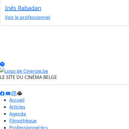
Inès Rabadan
Voir le professionnel
LE SITE DU CINÉMA BELGE
Accueil
Articles
Agenda
Filmothèque
Professionnel·le·s