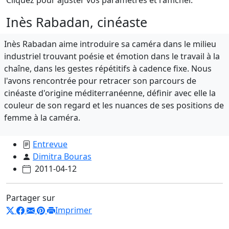
Inès Rabadan, cinéaste
Inès Rabadan aime introduire sa caméra dans le milieu
industriel trouvant poésie et émotion dans le travail à la
chaîne, dans les gestes répétitifs à cadence fixe. Nous
l'avons rencontrée pour retracer son parcours de
cinéaste d'origine méditerranéenne, définir avec elle la
couleur de son regard et les nuances de ses positions de
femme à la caméra.
Entrevue
Dimitra Bouras
2011-04-12
Partager sur
Imprimer