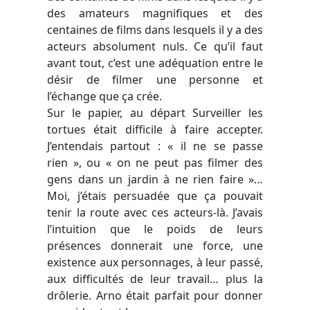
des amateurs magnifiques et des
centaines de films dans lesquels il y a des
acteurs absolument nuls. Ce qu’il faut
avant tout, c’est une adéquation entre le
désir de filmer une personne et
l’échange que ça crée.
Sur le papier, au départ Surveiller les
tortues était difficile à faire accepter.
J’entendais partout : « il ne se passe
rien », ou « on ne peut pas filmer des
gens dans un jardin à ne rien faire »…
Moi, j’étais persuadée que ça pouvait
tenir la route avec ces acteurs-là. J’avais
l’intuition que le poids de leurs
présences donnerait une force, une
existence aux personnages, à leur passé,
aux difficultés de leur travail… plus la
drôlerie. Arno était parfait pour donner