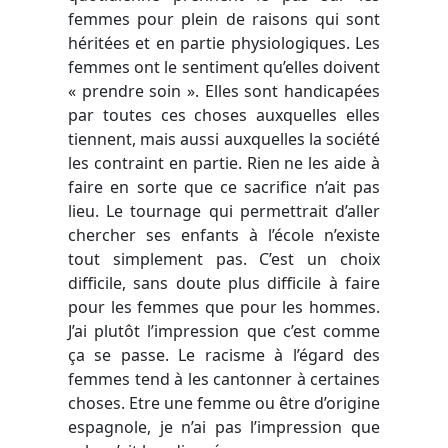
femmes pour plein de raisons qui sont
héritées et en partie physiologiques. Les
femmes ont le sentiment qu’elles doivent
« prendre soin ». Elles sont handicapées
par toutes ces choses auxquelles elles
tiennent, mais aussi auxquelles la société
les contraint en partie. Rien ne les aide à
faire en sorte que ce sacrifice n’ait pas
lieu. Le tournage qui permettrait d’aller
chercher ses enfants à l’école n’existe
tout simplement pas. C’est un choix
difficile, sans doute plus difficile à faire
pour les femmes que pour les hommes.
J’ai plutôt l’impression que c’est comme
ça se passe. Le racisme à l’égard des
femmes tend à les cantonner à certaines
choses. Etre une femme ou être d’origine
espagnole, je n’ai pas l’impression que