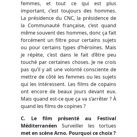
femmes, et tout ce qui est plus
important, c’est toujours des hommes.
La présidence du CNC, la présidence de
la Communauté française, c’est quand
même souvent des hommes, donc ça fait
forcément un filtre pour certains sujets
ou pour certains types d’héroïnes. Mais
je répète, c’est dans le fait d’être peu
touché par certaines choses. Je ne crois
pas qu’il y ait une volonté consciente de
mettre de côté les femmes ou les sujets
qui les intéressent. Les films de copains
ont encore de beaux jours devant eux.
Mais quand est-ce que ça va s’arrêter ? À
quand les films de copines ?
C. Le film présenté au Festival
Méditerranéen
Surveiller les tortues
met en scène Arno. Pourquoi ce choix ?