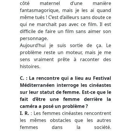
côté maternel d’une manière
fantasmagorique, mais je les ai quand
même tués ! C’est d’ailleurs sans doute ce
qui ne marchait pas avec ce film. Il est
difficile de faire un film sans aimer son
personnage.
Aujourd’hui je suis sortie de ça. Le
problème reste un moteur, mais je me
sens vraiment prête à raconter des
histoires.
C. : La rencontre qui a lieu au Festival
Méditerranéen interroge les cinéastes
sur leur statut de femme. Est-ce que le
fait d’être une femme derrière la
caméra a posé un problème ?
I. R.
: Les femmes cinéastes rencontrent
les mêmes obstacles que les autres
femmes dans la société.