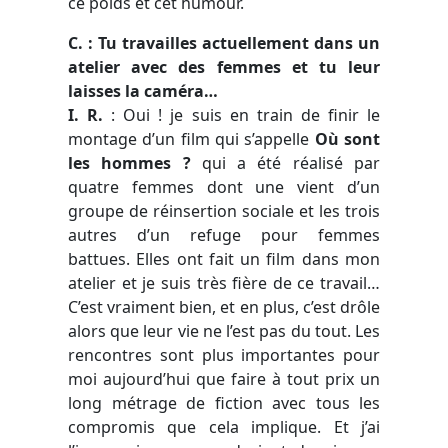
ce poids et cet humour.
C. : Tu travailles actuellement dans un
atelier avec des femmes et tu leur
laisses la caméra…
I. R.
: Oui ! je suis en train de finir le
montage d’un film qui s’appelle
Où sont
les hommes ?
qui a été réalisé par
quatre femmes dont une vient d’un
groupe de réinsertion sociale et les trois
autres d’un refuge pour femmes
battues. Elles ont fait un film dans mon
atelier et je suis très fière de ce travail…
C’est vraiment bien, et en plus, c’est drôle
alors que leur vie ne l’est pas du tout. Les
rencontres sont plus importantes pour
moi aujourd’hui que faire à tout prix un
long métrage de fiction avec tous les
compromis que cela implique. Et j’ai