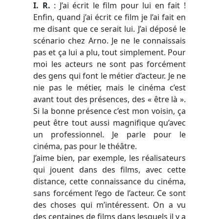
I. R.
: J’ai écrit le film pour lui en fait !
Enfin, quand j’ai écrit ce film je l’ai fait en
me disant que ce serait lui. J’ai déposé le
scénario chez Arno. Je ne le connaissais
pas et ça lui a plu, tout simplement. Pour
moi les acteurs ne sont pas forcément
des gens qui font le métier d’acteur. Je ne
nie pas le métier, mais le cinéma c’est
avant tout des présences, des « être là ».
Si la bonne présence c’est mon voisin, ça
peut être tout aussi magnifique qu’avec
un professionnel. Je parle pour le
cinéma, pas pour le théâtre.
J’aime bien, par exemple, les réalisateurs
qui jouent dans des films, avec cette
distance, cette connaissance du cinéma,
sans forcément l’ego de l’acteur. Ce sont
des choses qui m’intéressent. On a vu
des centaines de films dans lesquels il y a