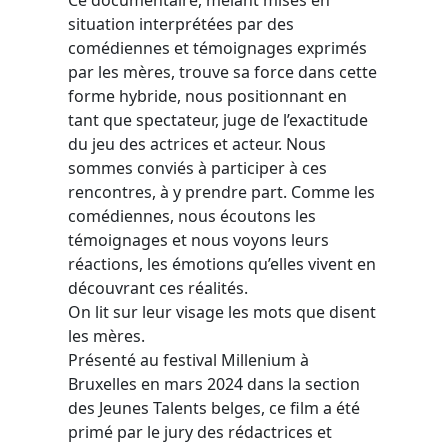
situation interprétées par des
comédiennes et témoignages exprimés
par les mères, trouve sa force dans cette
forme hybride, nous positionnant en
tant que spectateur, juge de l’exactitude
du jeu des actrices et acteur. Nous
sommes conviés à participer à ces
rencontres, à y prendre part. Comme les
comédiennes, nous écoutons les
témoignages et nous voyons leurs
réactions, les émotions qu’elles vivent en
découvrant ces réalités.
On lit sur leur visage les mots que disent
les mères.
Présenté au festival Millenium à
Bruxelles en mars 2024 dans la section
des Jeunes Talents belges, ce film a été
primé par le jury des rédactrices et