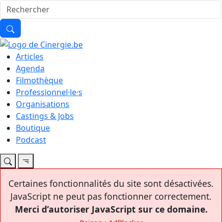
Articles
Agenda
Filmothèque
Professionnel·le·s
Organisations
Castings & Jobs
Boutique
Podcast
Certaines fonctionnalités du site sont désactivées.
JavaScript ne peut pas fonctionner correctement.
Merci d’autoriser JavaScript sur ce domaine.