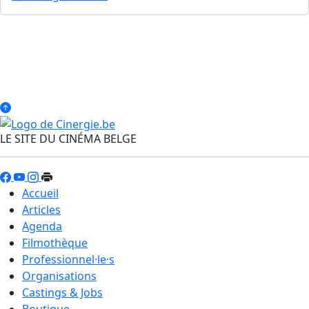
LE SITE DU CINÉMA BELGE
Accueil
Articles
Agenda
Filmothèque
Professionnel·le·s
Organisations
Castings & Jobs
Boutique