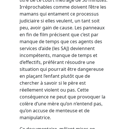
Irréprochables comme doivent l’être les
mamans qui entament ce processus
judiciaire si elles veulent, un tant soit
peu, avoir gain de cause. Les panneaux
en fin de film précisent que c’est par
manque de temps que ces agents des
services d’aide (les SAJ) deviennent
incompétents, manque de temps et
d’effectifs, préférant résoudre une
situation qui pourrait être dangereuse
en plaçant l’enfant plutôt que de
chercher à savoir si le père est
réellement violent ou pas. Cette
conséquence ne peut que provoquer la
colère d’une mère qu’on n’entend pas,
qu’on accuse de menteuse et de
manipulatrice.
Ce documentaire, mêlant mises en