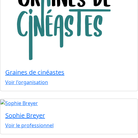
Graines de cinéastes
Voir l'organisation
Sophie Breyer
Voir le professionnel