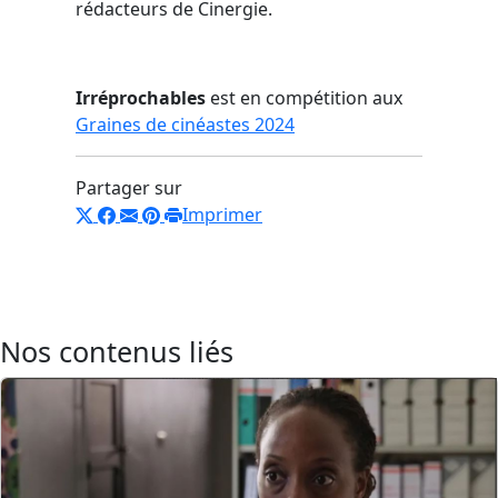
rédacteurs de Cinergie.
Irréprochables
est en compétition aux
Graines de cinéastes 2024
Partager sur
Imprimer
Nos contenus liés