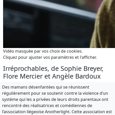
Vidéo masquée par vos choix de cookies.
Cliquez pour ajuster vos paramètres et l'afficher.
Irréprochables, de Sophie Breyer,
Flore Mercier et Angèle Bardoux
Des mamans désenfantées qui se réunissent
régulièrement pour se soutenir contre la violence d’un
système qui les a privées de leurs droits parentaux ont
rencontré des réalisatrices et comédiennes de
l’association liégeoise Anotherlight. Cette association est