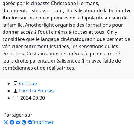
gérée par le cinéaste Christophe Hermans,
documentariste avant tout, et réalisateur de la fiction
La
Ruche
, sur les conséquences de la bipolarité au sein de
la famille. Anotherlight organise des formations pour
donner accès à l’outil cinéma à toutes et tous. On y
considère que le langage cinématographique permet de
véhiculer autrement les idées, les sensations ou les
émotions. C’est ainsi que des mères à qui on a retiré
leurs droits parentaux réalisent ce film avec l’aide de
comédiennes et de réalisatrices.
Critique
Dimitra Bouras
2024-09-30
Partager sur
Imprimer