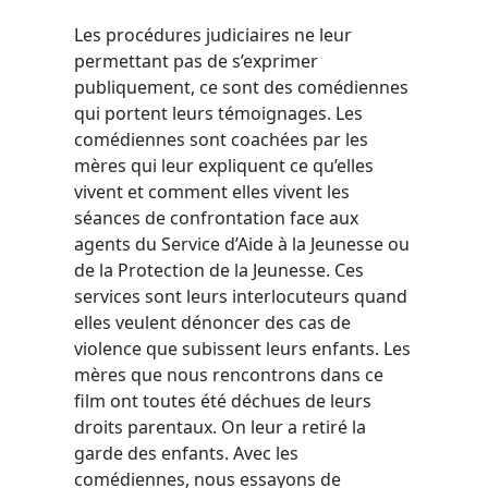
Les procédures judiciaires ne leur
permettant pas de s’exprimer
publiquement, ce sont des comédiennes
qui portent leurs témoignages. Les
comédiennes sont coachées par les
mères qui leur expliquent ce qu’elles
vivent et comment elles vivent les
séances de confrontation face aux
agents du Service d’Aide à la Jeunesse ou
de la Protection de la Jeunesse. Ces
services sont leurs interlocuteurs quand
elles veulent dénoncer des cas de
violence que subissent leurs enfants. Les
mères que nous rencontrons dans ce
film ont toutes été déchues de leurs
droits parentaux. On leur a retiré la
garde des enfants. Avec les
comédiennes, nous essayons de