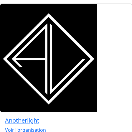
Anotherlight
Voir l'organisation