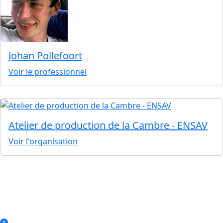
Johan Pollefoort
Voir le professionnel
Atelier de production de la Cambre - ENSAV
Voir l'organisation