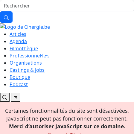
Articles
Agenda
Filmothèque
Professionnel·le·s
Organisations
Castings & Jobs
Boutique
Podcast
Certaines fonctionnalités du site sont désactivées.
JavaScript ne peut pas fonctionner correctement.
Merci d’autoriser JavaScript sur ce domaine.