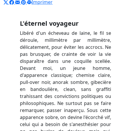
Imprimer
L'éternel voyageur
Libéré d'un écheveau de laine, le fil se
déroule, millimètre par millimètre,
délicatement, pour éviter les accrocs. Ne
pas brusquer, de crainte de voir la vie
disparaître dans une coquille scellée.
Devant moi, un jeune homme,
d'apparence classique; chemise claire,
pull-over noir, anorak sombre, gibecière
en bandoulière, clean, sans graffiti
trahissant des convictions politiques ou
philosophiques. Ne surtout pas se faire
remarquer, passer inaperçu. Sous cette
apparence sobre, on devine l'écorché vif,
celui qui a besoin de s'anesthésier pour