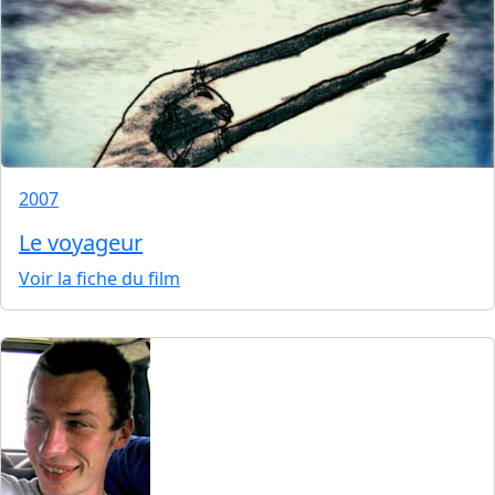
2007
Le voyageur
Voir la fiche du film