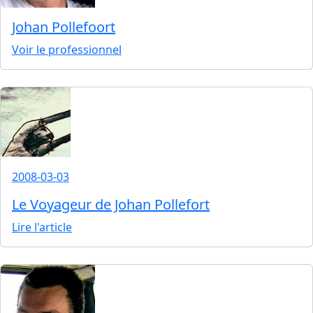
Johan Pollefoort
Voir le professionnel
2008-03-03
Le Voyageur de Johan Pollefort
Lire l'article