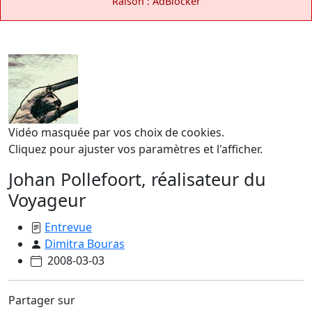
Raison : AdBlocker
Vidéo masquée par vos choix de cookies.
Cliquez pour ajuster vos paramètres et l'afficher.
Johan Pollefoort, réalisateur du
Voyageur
Entrevue
Dimitra Bouras
2008-03-03
Partager sur