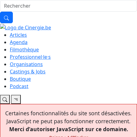
Articles
Agenda
Filmothèque
Professionnel·le·s
Organisations
Castings & Jobs
Boutique
Podcast
Certaines fonctionnalités du site sont désactivées.
JavaScript ne peut pas fonctionner correctement.
Merci d’autoriser JavaScript sur ce domaine.