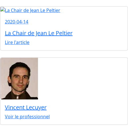
2020-04-14
La Chair de Jean Le Peltier
Lire l'article
Vincent Lecuyer
Voir le professionnel