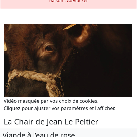
Raison : AdBlocker
Vidéo masquée par vos choix de cookies.
Cliquez pour ajuster vos paramètres et l'afficher.
La Chair de Jean Le Peltier
Viande à l’eau de rose