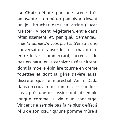
La Chair
débute par une scène très
amusante : tombé en pâmoison devant
un joli boucher dans sa vitrine (Lucas
Meister), Vincent, végétarien, entre dans
l’établissement et, paniqué, demande…
« de la viande s’il vous plaît ».
S’ensuit une
conversation absurde et maladroite
entre le viril commerçant, incrédule de
bas en haut, et le carnivore récalcitrant,
dont la moelle épinière tourne en crème
fouettée et dont la gêne s’avère aussi
discrète que le maréchal Amin Dada
dans un couvent de dominicains suédois.
Las, après une discussion qui lui semble
longue comme la vie d’un concierge,
Vincent ne semble pas faire plus d’effet à
l’élu de son cœur qu’une pomme mûre à