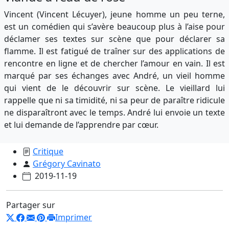
Vincent (Vincent Lécuyer), jeune homme un peu terne,
est un comédien qui s’avère beaucoup plus à l’aise pour
déclamer ses textes sur scène que pour déclarer sa
flamme. Il est fatigué de traîner sur des applications de
rencontre en ligne et de chercher l’amour en vain. Il est
marqué par ses échanges avec André, un vieil homme
qui vient de le découvrir sur scène. Le vieillard lui
rappelle que ni sa timidité, ni sa peur de paraître ridicule
ne disparaîtront avec le temps. André lui envoie un texte
et lui demande de l’apprendre par cœur.
Critique
Grégory Cavinato
2019-11-19
Partager sur
Imprimer