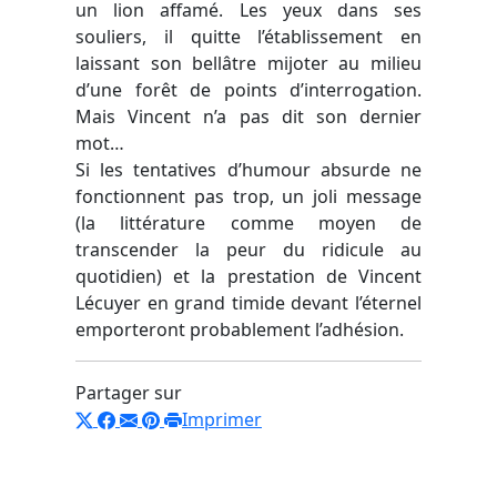
un lion affamé. Les yeux dans ses
souliers, il quitte l’établissement en
laissant son bellâtre mijoter au milieu
d’une forêt de points d’interrogation.
Mais Vincent n’a pas dit son dernier
mot…
Si les tentatives d’humour absurde ne
fonctionnent pas trop, un joli message
(la littérature comme moyen de
transcender la peur du ridicule au
quotidien) et la prestation de Vincent
Lécuyer en grand timide devant l’éternel
emporteront probablement l’adhésion.
Partager sur
Imprimer