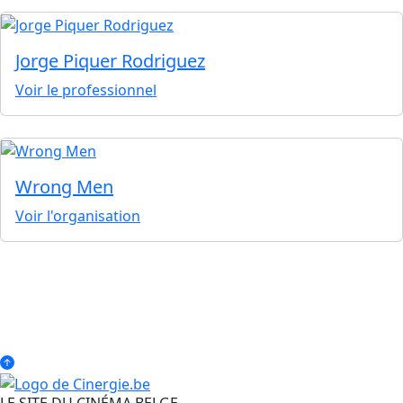
Jorge Piquer Rodriguez
Voir le professionnel
Wrong Men
Voir l'organisation
LE SITE DU CINÉMA BELGE