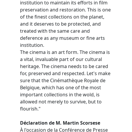
institution to maintain its efforts in film
preservation and restoration. This is one
of the finest collections on the planet,
and it deserves to be protected, and
treated with the same care and
deference as any museum or fine arts
institution.
The cinema is an art form. The cinema is
a vital, invaluable part of our cultural
heritage. The cinema needs to be cared
for, preserved and respected. Let's make
sure that the Cinémathèque Royale de
Belgique, which has one of the most
important collections in the wold, is
allowed not merely to survive, but to
flourish."
Déclaration de M. Martin Scorsese
À l'occasion de la Conférence de Presse