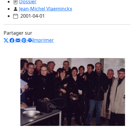
Dossier
Jean-Michel Vlaeminckx
2001-04-01
Partager sur
Imprimer