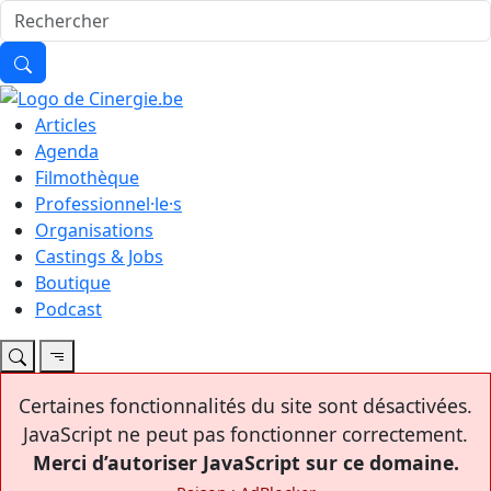
Articles
Agenda
Filmothèque
Professionnel·le·s
Organisations
Castings & Jobs
Boutique
Podcast
Certaines fonctionnalités du site sont désactivées.
JavaScript ne peut pas fonctionner correctement.
Merci d’autoriser JavaScript sur ce domaine.