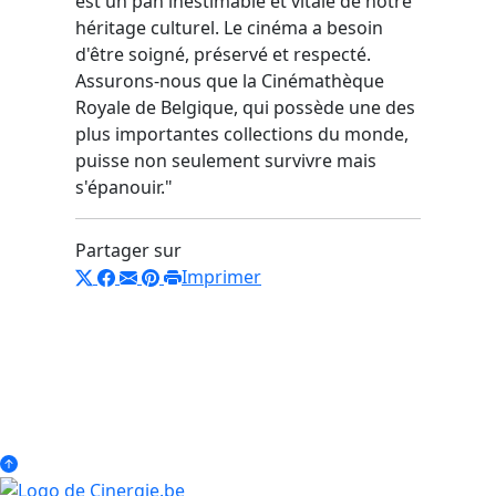
est un pan inestimable et vitale de notre
héritage culturel. Le cinéma a besoin
d'être soigné, préservé et respecté.
Assurons-nous que la Cinémathèque
Royale de Belgique, qui possède une des
plus importantes collections du monde,
puisse non seulement survivre mais
s'épanouir."
Partager sur
Imprimer