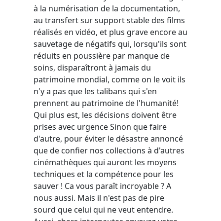
à la numérisation de la documentation,
au transfert sur support stable des films
réalisés en vidéo, et plus grave encore au
sauvetage de négatifs qui, lorsqu'ils sont
réduits en poussière par manque de
soins, disparaîtront à jamais du
patrimoine mondial, comme on le voit ils
n'y a pas que les talibans qui s'en
prennent au patrimoine de l'humanité!
Qui plus est, les décisions doivent être
prises avec urgence Sinon que faire
d'autre, pour éviter le désastre annoncé
que de confier nos collections à d'autres
cinémathèques qui auront les moyens
techniques et la compétence pour les
sauver ! Ca vous paraît incroyable ? A
nous aussi. Mais il n'est pas de pire
sourd que celui qui ne veut entendre.