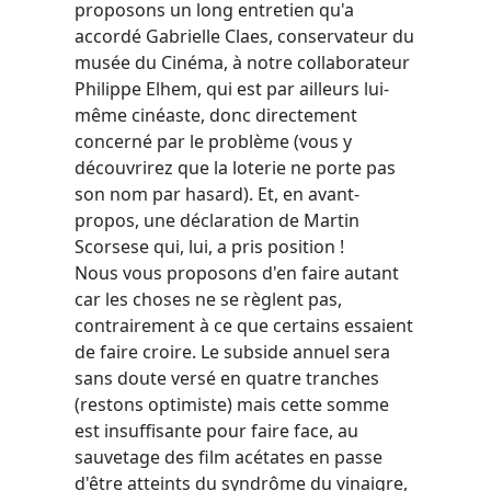
proposons un long entretien qu'a
accordé Gabrielle Claes, conservateur du
musée du Cinéma, à notre collaborateur
Philippe Elhem, qui est par ailleurs lui-
même cinéaste, donc directement
concerné par le problème (vous y
découvrirez que la loterie ne porte pas
son nom par hasard). Et, en avant-
propos, une déclaration de Martin
Scorsese qui, lui, a pris position !
Nous vous proposons d'en faire autant
car les choses ne se règlent pas,
contrairement à ce que certains essaient
de faire croire. Le subside annuel sera
sans doute versé en quatre tranches
(restons optimiste) mais cette somme
est insuffisante pour faire face, au
sauvetage des film acétates en passe
d'être atteints du syndrôme du vinaigre,