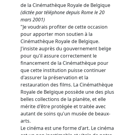
de la Cinémathèque Royale de Belgique
(dictée par téléphone depuis Rome le 20
mars 2001)
"Je voudrais profiter de cette occasion
pour apporter mon soutien à la
Cinémathèque Royale de Belgique.
J'insiste auprès du gouvernement belge
pour qu'il assure correctement le
financement de la Cinémathèque pour
que cette institution puisse continuer
d'assurer la préservation et la
restauration des films. La Cinémathèque
Royale de Belgique possède une des plus
belles collections de la planète, et elle
mérite d'être protégée et traitée avec
autant de soins qu'un musée de beaux-
arts.
Le cinéma est une forme d'art. Le cinéma