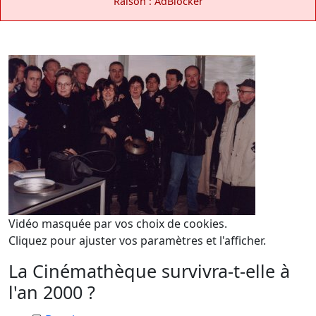
Raison : AdBlocker
Vidéo masquée par vos choix de cookies.
Cliquez pour ajuster vos paramètres et l'afficher.
La Cinémathèque survivra-t-elle à
l'an 2000 ?