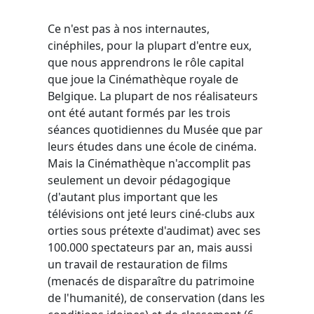
Ce n'est pas à nos internautes,
cinéphiles, pour la plupart d'entre eux,
que nous apprendrons le rôle capital
que joue la Cinémathèque royale de
Belgique. La plupart de nos réalisateurs
ont été autant formés par les trois
séances quotidiennes du Musée que par
leurs études dans une école de cinéma.
Mais la Cinémathèque n'accomplit pas
seulement un devoir pédagogique
(d'autant plus important que les
télévisions ont jeté leurs ciné-clubs aux
orties sous prétexte d'audimat) avec ses
100.000 spectateurs par an, mais aussi
un travail de restauration de films
(menacés de disparaître du patrimoine
de l'humanité), de conservation (dans les