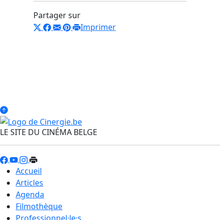
Partager sur
Imprimer
LE SITE DU CINÉMA BELGE
Accueil
Articles
Agenda
Filmothèque
Professionnel·le·s