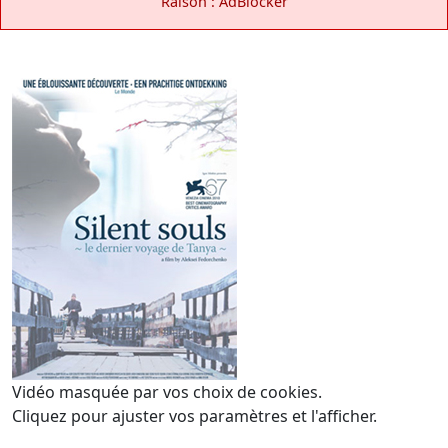
Raison : AdBlocker
Vidéo masquée par vos choix de cookies.
Cliquez pour ajuster vos paramètres et l'afficher.