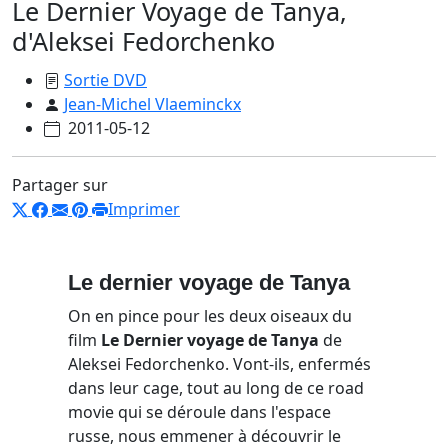
Le Dernier Voyage de Tanya,
d'Aleksei Fedorchenko
Sortie DVD
Jean-Michel Vlaeminckx
2011-05-12
Partager sur
Imprimer
Le dernier voyage de Tanya
On en pince pour les deux oiseaux du
film
Le Dernier voyage de Tanya
de
Aleksei Fedorchenko. Vont-ils, enfermés
dans leur cage, tout au long de ce road
movie qui se déroule dans l'espace
russe, nous emmener à découvrir le