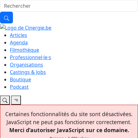
Articles
Agenda
Filmothèque
Professionnel·le·s
Organisations
Castings & Jobs
Boutique
Podcast
Certaines fonctionnalités du site sont désactivées.
JavaScript ne peut pas fonctionner correctement.
Merci d’autoriser JavaScript sur ce domaine.