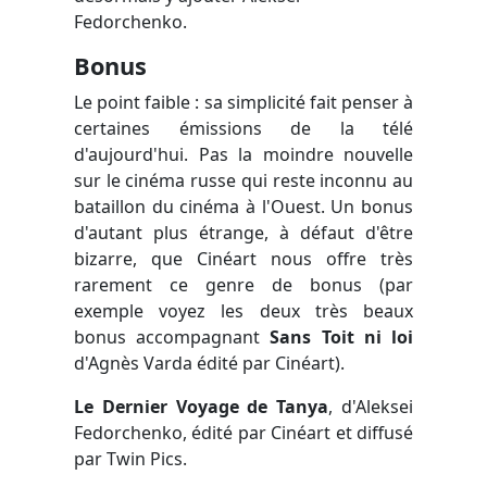
Fedorchenko.
Bonus
Le point faible : sa simplicité fait penser à
certaines émissions de la télé
d'aujourd'hui. Pas la moindre nouvelle
sur le cinéma russe qui reste inconnu au
bataillon du cinéma à l'Ouest. Un bonus
d'autant plus étrange, à défaut d'être
bizarre, que Cinéart nous offre très
rarement ce genre de bonus (par
exemple voyez les deux très beaux
bonus accompagnant
Sans Toit ni loi
d'Agnès Varda édité par Cinéart).
Le Dernier Voyage de Tanya
, d'Aleksei
Fedorchenko, édité par Cinéart et diffusé
par Twin Pics.