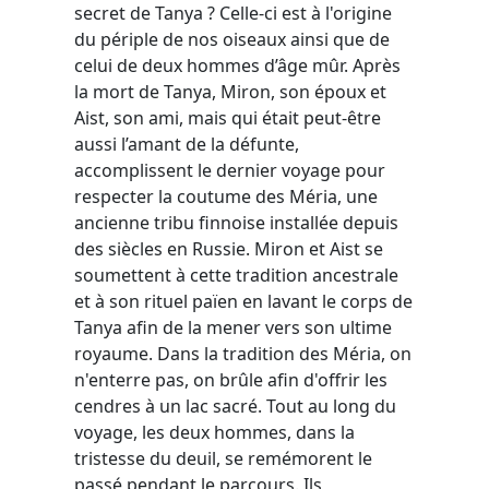
secret de Tanya ? Celle-ci est à l'origine
du périple de nos oiseaux ainsi que de
celui de deux hommes d’âge mûr. Après
la mort de Tanya, Miron, son époux et
Aist, son ami, mais qui était peut-être
aussi l’amant de la défunte,
accomplissent le dernier voyage pour
respecter la coutume des Méria, une
ancienne tribu finnoise installée depuis
des siècles en Russie. Miron et Aist se
soumettent à cette tradition ancestrale
et à son rituel païen en lavant le corps de
Tanya afin de la mener vers son ultime
royaume. Dans la tradition des Méria, on
n'enterre pas, on brûle afin d'offrir les
cendres à un lac sacré. Tout au long du
voyage, les deux hommes, dans la
tristesse du deuil, se remémorent le
passé pendant le parcours. Ils