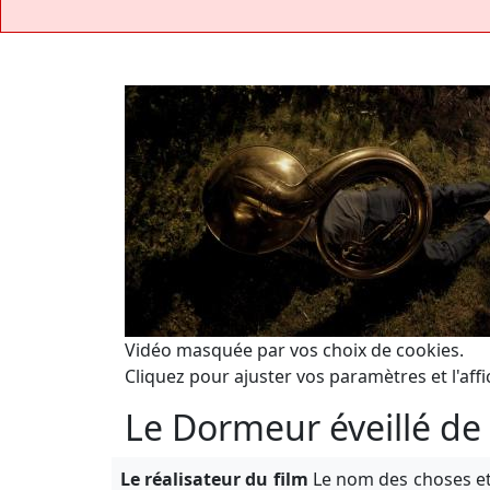
Vidéo masquée par vos choix de cookies.
Cliquez pour ajuster vos paramètres et l'affi
Le Dormeur éveillé de
Le réalisateur du film
Le nom des choses et