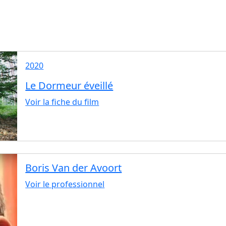
2020
Le Dormeur éveillé
Voir la fiche du film
Boris Van der Avoort
Voir le professionnel